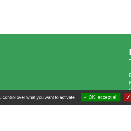
 control over what you want to activate
OK, accept all