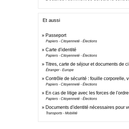
Et aussi
Passeport
Papiers - Citoyenneté - Élections
Carte d'identité
Papiers - Citoyenneté - Élections
Titres, carte de séjour et documents de c
Étranger - Europe
Contrôle de sécurité : fouille corporelle, v
Papiers - Citoyenneté - Élections
En cas de litige avec les forces de l'ordre
Papiers - Citoyenneté - Élections
Documents d'identité nécessaires pour v
Transports - Mobilité