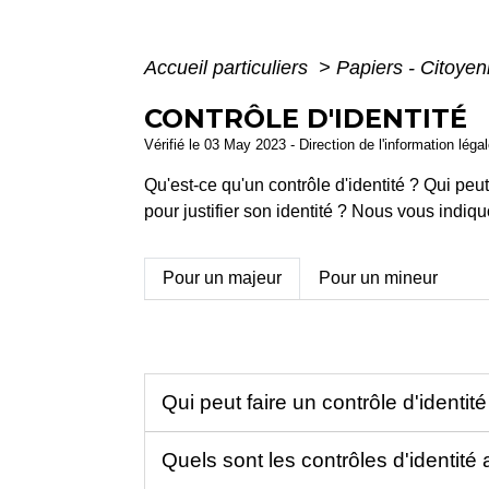
Accueil particuliers
>
Papiers - Citoyen
CONTRÔLE D'IDENTITÉ
Vérifié le 03 May 2023 - Direction de l'information léga
Qu'est-ce qu'un contrôle d'identité ? Qui peut
pour justifier son identité ? Nous vous indiqu
Pour un majeur
Pour un mineur
Qui peut faire un contrôle d'identit
Quels sont les contrôles d'identité