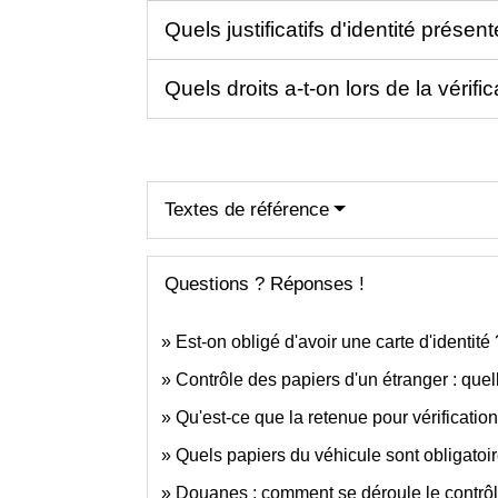
Quels justificatifs d'identité présen
Quels droits a-t-on lors de la vérific
Textes de référence
Questions ? Réponses !
Est-on obligé d'avoir une carte d'identité 
Contrôle des papiers d'un étranger : quel
Qu'est-ce que la retenue pour vérification
Quels papiers du véhicule sont obligatoire
Douanes : comment se déroule le contrô