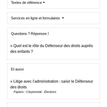
Textes de référence
Services en ligne et formulaires
Questions ? Réponses !
Quel est le rôle du Défenseur des droits auprès
des enfants ?
Et aussi
Litige avec l'administration : saisir le Défenseur
des droits
Papiers - Citoyenneté - Élections