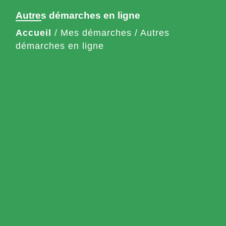
Autres démarches en ligne
Accueil
/
Mes démarches
/
Autres
démarches en ligne