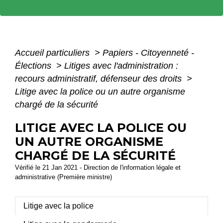
Accueil particuliers
>
Papiers - Citoyenneté -
Élections
>
Litiges avec l'administration :
recours administratif, défenseur des droits
>
Litige avec la police ou un autre organisme
chargé de la sécurité
LITIGE AVEC LA POLICE OU
UN AUTRE ORGANISME
CHARGÉ DE LA SÉCURITÉ
Vérifié le 21 Jan 2021 - Direction de l'information légale et
administrative (Première ministre)
Litige avec la police