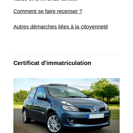
Comment se faire recenser ?
Autres démarches liées à la citoyenneté
Certificat d'immatriculation