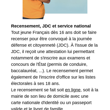
Recensement, JDC et service national
Tout jeune Français dès 16 ans doit se faire
recenser pour être convoqué à la journée
défense et citoyenneté (JDC). À l'issue de la
JDC, il reçoit une attestation lui permettant
notamment de s'inscrire aux examens et
concours de l'État (permis de conduire,
baccalauréat, ...). Le recensement permet
également de l'inscrire d'office sur les listes
électorales à ses 18 ans.
Le recensement se fait soit
en ligne
, soit à la
mairie de son lieu de domicile avec une
carte nationale d'identité ou un passeport
valide et le livret de famille.