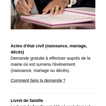
Actes d'état civil (naissance, mariage,
décès)
Demande gratuite à effectuer auprès de la
mairie où est survenu l'événement
(naissance, mariage ou décès).
Comment faire la demande ?
Livret de famille