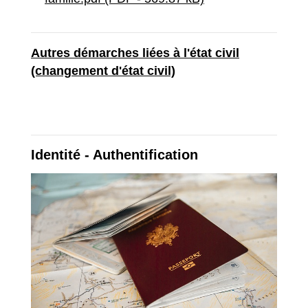
Autres démarches liées à l'état civil
(changement d'état civil)
Identité - Authentification