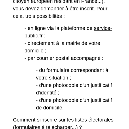
citoyen européen résidant en France...),
vous devez demander à être inscrit. Pour
cela, trois possibilités :
- en ligne via la plateforme de
service-
public.fr
;
- directement à la mairie de votre
domicile ;
- par courrier postal accompagné :
- du formulaire correspondant à
votre situation ;
- d'une photocopie d'un justificatif
d'identité ;
- d'une photocopie d'un justificatif
de domicile.
Comment s'inscrire sur les listes électorales
(formulaires à télécharger...) ?