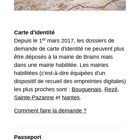
Carte d'identité
er
Depuis le 1
mars 2017, les dossiers de
demande de carte d'identité ne peuvent plus
être déposés à la mairie de Brains mais
dans une mairie habilitée. Les mairies
habilitées (c'est-à-dire équipées d’un
dispositif de recueil des empreintes digitales)
les plus proches sont :
Bouguenais
,
Rezé
,
Sainte-Pazanne
et
Nantes
.
Comment faire la demande ?
Passeport