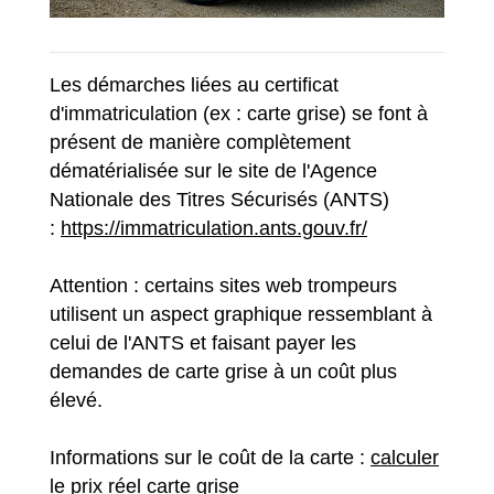
Les démarches liées au certificat
d'immatriculation (ex : carte grise) se font à
présent de manière complètement
dématérialisée sur le site de l'Agence
Nationale des Titres Sécurisés (ANTS)
:
https://immatriculation.ants.gouv.fr/
Attention : certains sites web trompeurs
utilisent un aspect graphique ressemblant à
celui de l'ANTS et faisant payer les
demandes de carte grise à un coût plus
élevé.
Informations sur le coût de la carte :
calculer
le prix réel carte grise