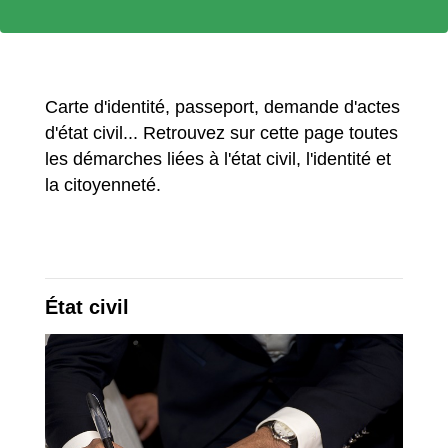
Carte d'identité, passeport, demande d'actes
d'état civil... Retrouvez sur cette page toutes
les démarches liées à l'état civil, l'identité et
la citoyenneté.
État civil