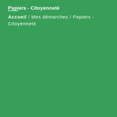
Papiers - Citoyenneté
Accueil
/
Mes démarches
/
Papiers -
Citoyenneté