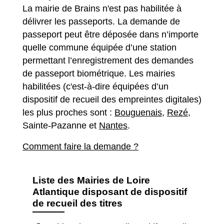
La mairie de Brains n'est pas habilitée à
délivrer les passeports. La demande de
passeport peut être déposée dans n’importe
quelle commune équipée d’une station
permettant l’enregistrement des demandes
de passeport biométrique. Les mairies
habilitées (c'est-à-dire équipées d’un
dispositif de recueil des empreintes digitales)
les plus proches sont :
Bouguenais
,
Rezé
,
Sainte-Pazanne
et
Nantes
.
Comment faire la demande ?
Liste des Mairies de Loire
Atlantique disposant de dispositif
de recueil des titres