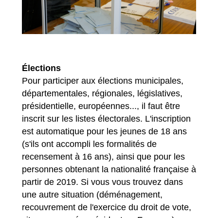
Élections
Pour participer aux élections municipales,
départementales, régionales, législatives,
présidentielle, européennes..., il faut être
inscrit sur les listes électorales. L'inscription
est automatique pour les jeunes de 18 ans
(s'ils ont accompli les formalités de
recensement à 16 ans), ainsi que pour les
personnes obtenant la nationalité française à
partir de 2019. Si vous vous trouvez dans
une autre situation (déménagement,
recouvrement de l'exercice du droit de vote,