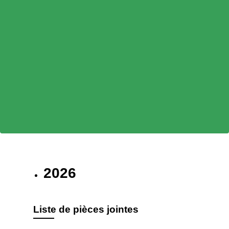
2026
Liste de pièces jointes