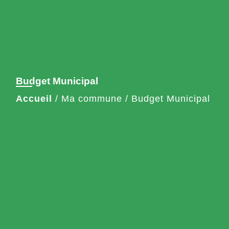
Budget Municipal
Accueil
/
Ma commune
/
Budget Municipal