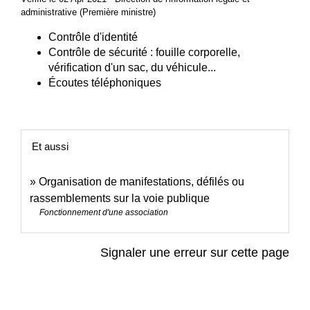
administrative (Première ministre)
Contrôle d'identité
Contrôle de sécurité : fouille corporelle,
vérification d'un sac, du véhicule...
Écoutes téléphoniques
Et aussi
Organisation de manifestations, défilés ou
rassemblements sur la voie publique
Fonctionnement d'une association
Signaler une erreur sur cette page