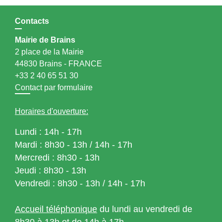
Contacts
Mairie de Brains
2 place de la Mairie
44830 Brains - FRANCE
+33 2 40 65 51 30
Contact par formulaire
Horaires d'ouverture:
Lundi : 14h - 17h
Mardi : 8h30 - 13h / 14h - 17h
Mercredi : 8h30 - 13h
Jeudi : 8h30 - 13h
Vendredi : 8h30 - 13h / 14h - 17h
Accueil téléphonique
du lundi au vendredi de