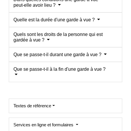
peut-elle avoir lieu ?
Quelle est la durée d'une garde à vue ?
Quels sont les droits de la personne qui est
gardée à vue ?
Que se passe-t-il durant une garde à vue ?
Que se passe-t-il à la fin d'une garde à vue ?
Textes de référence
Services en ligne et formulaires