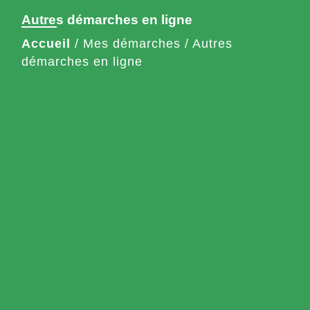
Autres démarches en ligne
Accueil
/
Mes démarches
/
Autres
démarches en ligne