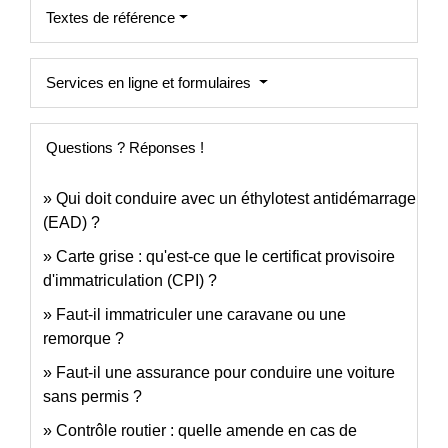
Textes de référence
Services en ligne et formulaires
Questions ? Réponses !
Qui doit conduire avec un éthylotest antidémarrage
(EAD) ?
Carte grise : qu'est-ce que le certificat provisoire
d'immatriculation (CPI) ?
Faut-il immatriculer une caravane ou une
remorque ?
Faut-il une assurance pour conduire une voiture
sans permis ?
Contrôle routier : quelle amende en cas de