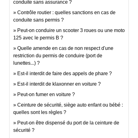
conduite sans assurance ?
Contrôle routier : quelles sanctions en cas de
conduite sans permis ?
Peut-on conduire un scooter 3 roues ou une moto
125 avec le permis B ?
Quelle amende en cas de non respect d'une
restriction du permis de conduire (port de
lunettes...) ?
Est-il interdit de faire des appels de phare ?
Est-il interdit de klaxonner en voiture ?
Peut-on fumer en voiture ?
Ceinture de sécurité, siège auto enfant ou bébé :
quelles sont les règles ?
Peut-on être dispensé du port de la ceinture de
sécurité ?