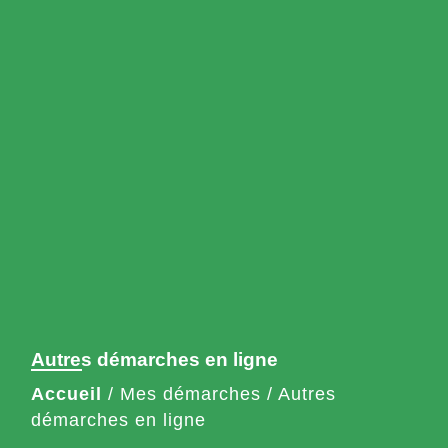
Autres démarches en ligne
Accueil
/
Mes démarches
/
Autres
démarches en ligne