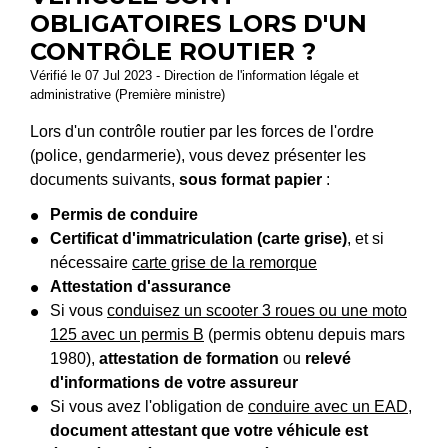
OBLIGATOIRES LORS D'UN
CONTRÔLE ROUTIER ?
Vérifié le 07 Jul 2023 - Direction de l'information légale et
administrative (Première ministre)
Lors d'un contrôle routier par les forces de l'ordre
(police, gendarmerie), vous devez présenter les
documents suivants,
sous format papier
:
Permis de conduire
Certificat d'immatriculation (carte grise)
, et si
nécessaire
carte grise de la remorque
Attestation d'assurance
Si vous
conduisez un scooter 3 roues ou une moto
125 avec un permis B
(permis obtenu depuis mars
1980),
attestation de formation
ou
relevé
d'informations de votre assureur
Si vous avez l'obligation de
conduire avec un EAD
,
document attestant que votre véhicule est