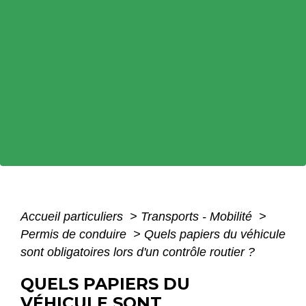
Accueil particuliers
>
Transports - Mobilité
>
Permis de conduire
>
Quels papiers du véhicule
sont obligatoires lors d'un contrôle routier ?
QUELS PAPIERS DU
VÉHICULE SONT