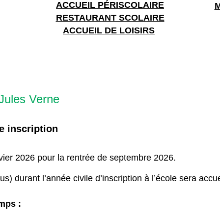
ACCUEIL PÉRISCOLAIRE
M
RESTAURANT SCOLAIRE
ACCUEIL DE LOISIRS
e Jules Verne
e inscription
anvier 2026 pour la rentrée de septembre 2026.
s) durant l’année civile d’inscription à l’école sera accuei
mps :