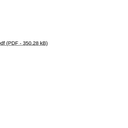
 (PDF - 350.28 kB)