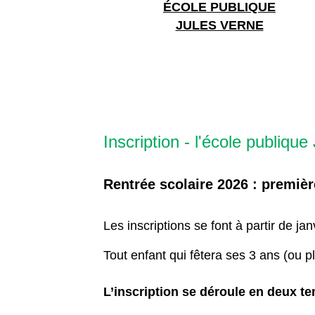
ÉCOLE PUBLIQUE
JULES VERNE
Inscription - l'école publiqu
Rentrée scolaire 2026
: premièr
Les inscriptions se font à partir de j
Tout enfant qui fêtera ses 3 ans (ou plu
L’inscription se déroule en deux te