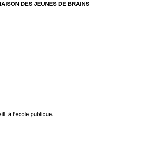
AISON DES JEUNES DE BRAINS
lli à l’école publique.