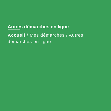
Autres démarches en ligne
Accueil
/
Mes démarches
/
Autres
démarches en ligne