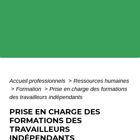
Accueil professionnels
>
Ressources humaines
>
Formation
>
Prise en charge des formations
des travailleurs indépendants
PRISE EN CHARGE DES
FORMATIONS DES
TRAVAILLEURS
INDÉPENDANTS