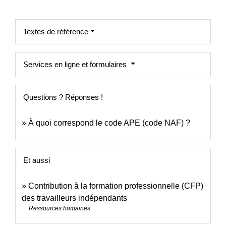
Textes de référence
Services en ligne et formulaires
Questions ? Réponses !
À quoi correspond le code APE (code NAF) ?
Et aussi
Contribution à la formation professionnelle (CFP)
des travailleurs indépendants
Ressources humaines