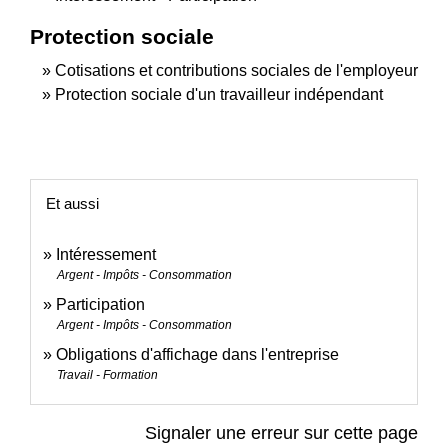
Protection sociale
Cotisations et contributions sociales de l'employeur
Protection sociale d'un travailleur indépendant
Et aussi
Intéressement
Argent - Impôts - Consommation
Participation
Argent - Impôts - Consommation
Obligations d'affichage dans l'entreprise
Travail - Formation
Signaler une erreur sur cette page