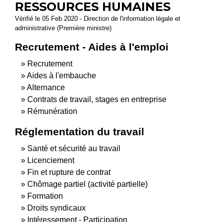
RESSOURCES HUMAINES
Vérifié le 05 Feb 2020 - Direction de l'information légale et
administrative (Première ministre)
Recrutement - Aides à l'emploi
Recrutement
Aides à l'embauche
Alternance
Contrats de travail, stages en entreprise
Rémunération
Réglementation du travail
Santé et sécurité au travail
Licenciement
Fin et rupture de contrat
Chômage partiel (activité partielle)
Formation
Droits syndicaux
Intéressement - Participation