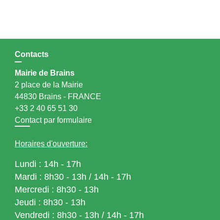
Contacts
Mairie de Brains
2 place de la Mairie
44830 Brains - FRANCE
+33 2 40 65 51 30
Contact par formulaire
Horaires d'ouverture:
Lundi : 14h - 17h
Mardi : 8h30 - 13h / 14h - 17h
Mercredi : 8h30 - 13h
Jeudi : 8h30 - 13h
Vendredi : 8h30 - 13h / 14h - 17h