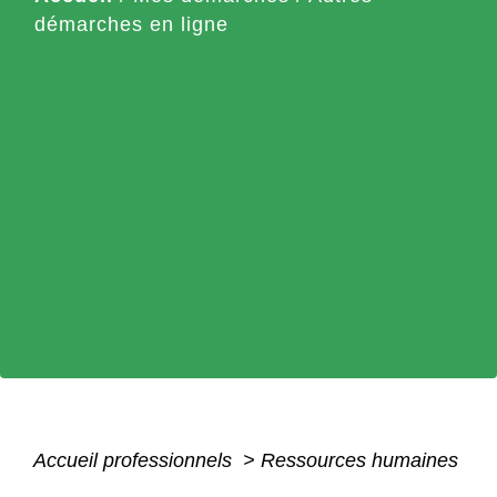
démarches en ligne
Accueil professionnels
>
Ressources humaines