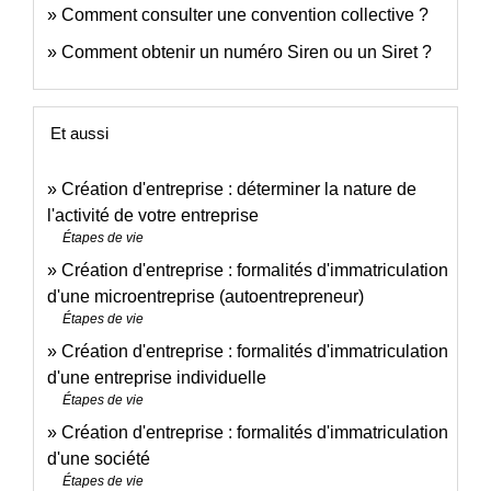
Comment consulter une convention collective ?
Comment obtenir un numéro Siren ou un Siret ?
Et aussi
Création d'entreprise : déterminer la nature de
l'activité de votre entreprise
Étapes de vie
Création d'entreprise : formalités d'immatriculation
d'une microentreprise (autoentrepreneur)
Étapes de vie
Création d'entreprise : formalités d'immatriculation
d'une entreprise individuelle
Étapes de vie
Création d'entreprise : formalités d'immatriculation
d'une société
Étapes de vie