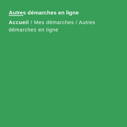
Autres démarches en ligne
Accueil
/
Mes démarches
/
Autres
démarches en ligne