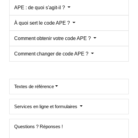
APE : de quoi s'agit-il ?
À quoi sert le code APE ?
Comment obtenir votre code APE ?
Comment changer de code APE ?
Textes de référence
Services en ligne et formulaires
Questions ? Réponses !