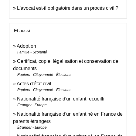
L'avocat est-il obligatoire dans un procès civil ?
Et aussi
Adoption
Famille - Scolarité
Certificat, copie, légalisation et conservation de
documents
Papiers - Citoyenneté - Élections
Actes d'état civil
Papiers - Citoyenneté - Élections
Nationalité française d'un enfant recueilli
Étranger - Europe
Nationalité française d'un enfant né en France de
parents étrangers
Étranger - Europe