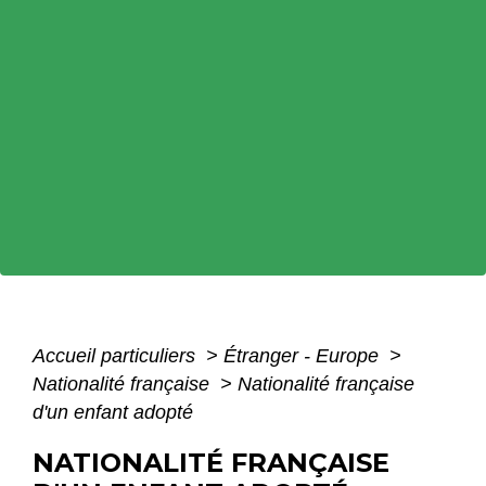
Accueil particuliers
>
Étranger - Europe
>
Nationalité française
>
Nationalité française
d'un enfant adopté
NATIONALITÉ FRANÇAISE