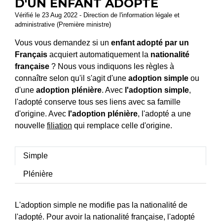
D'UN ENFANT ADOPTÉ
Vérifié le 23 Aug 2022 - Direction de l'information légale et
administrative (Première ministre)
Vous vous demandez si un
enfant adopté par un
Français
acquiert automatiquement la
nationalité
française
? Nous vous indiquons les règles à
connaître selon qu'il s'agit d'une
adoption simple
ou
d'une
adoption plénière
. Avec
l'adoption simple
,
l'adopté conserve tous ses liens avec sa famille
d'origine. Avec
l'adoption plénière
, l'adopté a une
nouvelle
filiation
qui remplace celle d'origine.
Simple
Plénière
L'adoption simple ne modifie pas la nationalité de
l'adopté. Pour avoir la nationalité française, l'adopté