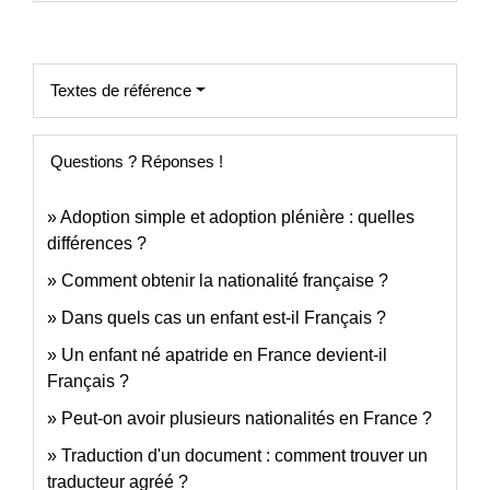
Textes de référence
Questions ? Réponses !
Adoption simple et adoption plénière : quelles
différences ?
Comment obtenir la nationalité française ?
Dans quels cas un enfant est-il Français ?
Un enfant né apatride en France devient-il
Français ?
Peut-on avoir plusieurs nationalités en France ?
Traduction d'un document : comment trouver un
traducteur agréé ?