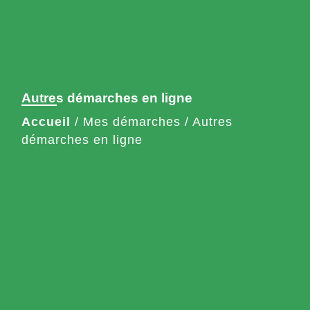
Autres démarches en ligne
Accueil
/
Mes démarches
/
Autres
démarches en ligne