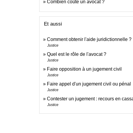
Combien coûte un avocat ?
Et aussi
Comment obtenir l'aide juridictionnelle ?
Justice
Quel est le rôle de l'avocat ?
Justice
Faire opposition à un jugement civil
Justice
Faire appel d'un jugement civil ou pénal
Justice
Contester un jugement : recours en cass
Justice