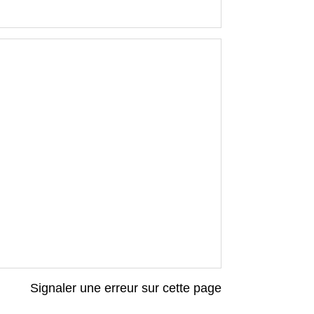
Signaler une erreur sur cette page