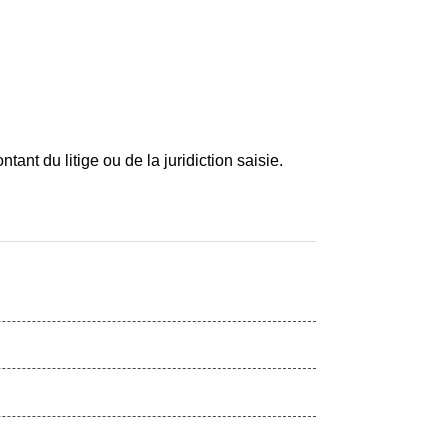
tant du litige ou de la juridiction saisie.