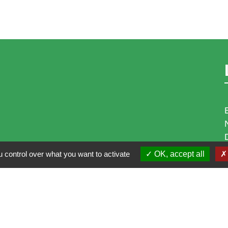
 control over what you want to activate
OK, accept all