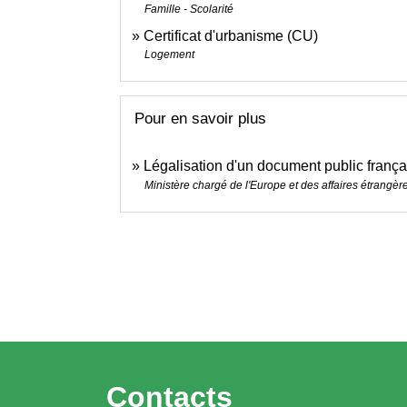
Famille - Scolarité
Certificat d'urbanisme (CU)
Logement
Pour en savoir plus
Légalisation d'un document public frança
Ministère chargé de l'Europe et des affaires étrangèr
Contacts