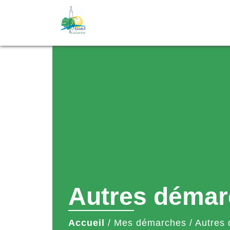
Autres démar
Accueil
/
Mes démarches
/
Autres 