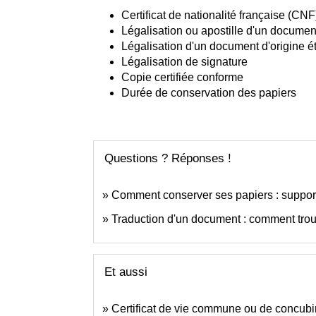
Certificat de nationalité française (CNF
Légalisation ou apostille d'un document
Légalisation d'un document d'origine 
Légalisation de signature
Copie certifiée conforme
Durée de conservation des papiers
Questions ? Réponses !
Comment conserver ses papiers : support
Traduction d'un document : comment trou
Et aussi
Certificat de vie commune ou de concub