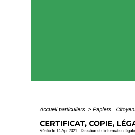
Accueil particuliers
>
Papiers - Citoyen
CERTIFICAT, COPIE, L
Vérifié le 14 Apr 2021 - Direction de l'information légal