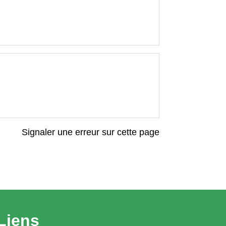
Signaler une erreur sur cette page
Liens