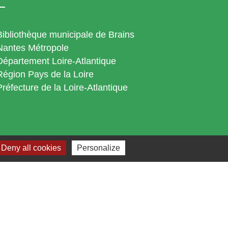
Bibliothèque municipale de Brains
Nantes Métropole
Département Loire-Atlantique
Région Pays de la Loire
Préfecture de la Loire-Atlantique
Deny all cookies
Personalize