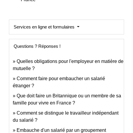
Services en ligne et formulaires
Questions ? Réponses !
Quelles obligations pour l'employeur en matière de
mutuelle ?
Comment faire pour embaucher un salarié
étranger ?
Que doit faire un Britannique ou un membre de sa
famille pour vivre en France ?
Comment se distingue le travailleur indépendant
du salarié ?
Embauche d'un salarié par un groupement