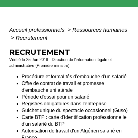
Accueil professionnels
>
Ressources humaines
>
Recrutement
RECRUTEMENT
Vérifié le 25 Jun 2018 - Direction de l'information légale et
administrative (Première ministre)
Procédure et formalités d'embauche d'un salarié
Offre de contrat de travail et promesse
d'embauche unilatérale
Période d'essai pour un salarié
Registres obligatoires dans l'entreprise
Guichet unique du spectacle occasionnel (Guso)
Carte BTP : carte d'identification professionnelle
d'un salarié du BTP
Autorisation de travail d'un Algérien salarié en
France