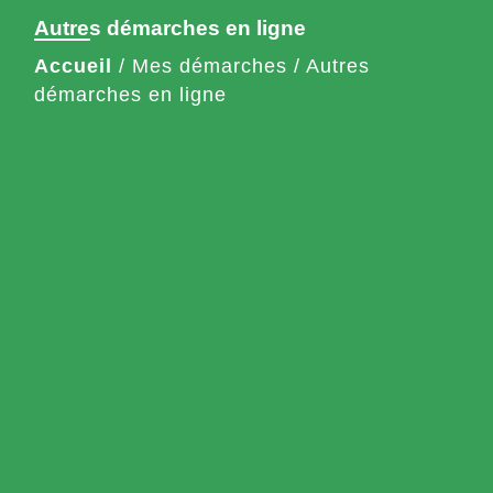
Autres démarches en ligne
Accueil
/
Mes démarches
/
Autres
démarches en ligne