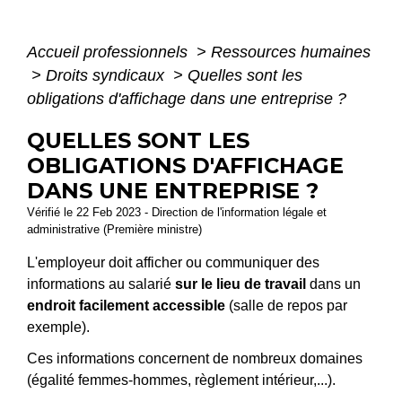
Accueil professionnels
>
Ressources humaines
>
Droits syndicaux
>
Quelles sont les
obligations d'affichage dans une entreprise ?
QUELLES SONT LES
OBLIGATIONS D'AFFICHAGE
DANS UNE ENTREPRISE ?
Vérifié le 22 Feb 2023 - Direction de l'information légale et
administrative (Première ministre)
L'employeur doit afficher ou communiquer des
informations au salarié
sur
le lieu de travail
dans un
endroit facilement accessible
(salle de repos par
exemple).
Ces informations concernent de nombreux domaines
(égalité femmes-hommes, règlement intérieur,...).