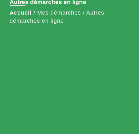
Autres démarches en ligne
Accueil
/
Mes démarches
/
Autres
démarches en ligne