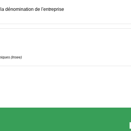
r la dénomination de l'entreprise
omiques (Insee)