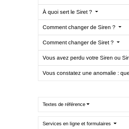
À quoi sert le Siret ?
Comment changer de Siren ?
Comment changer de Siret ?
Vous avez perdu votre Siren ou Sir
Vous constatez une anomalie : que
Textes de référence
Services en ligne et formulaires