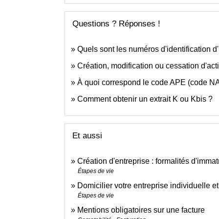
Questions ? Réponses !
Quels sont les numéros d'identification d
Création, modification ou cessation d'activ
À quoi correspond le code APE (code N
Comment obtenir un extrait K ou Kbis ?
Et aussi
Création d'entreprise : formalités d'immat
Étapes de vie
Domicilier votre entreprise individuelle et
Étapes de vie
Mentions obligatoires sur une facture