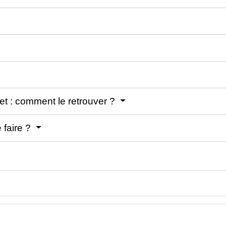
et : comment le retrouver ?
 faire ?