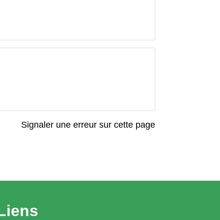
Signaler une erreur sur cette page
Liens