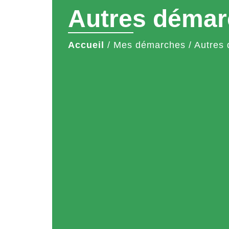
Autres démar
Accueil
/
Mes démarches
/
Autres 