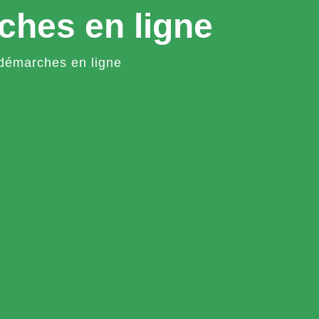
ches en ligne
démarches en ligne