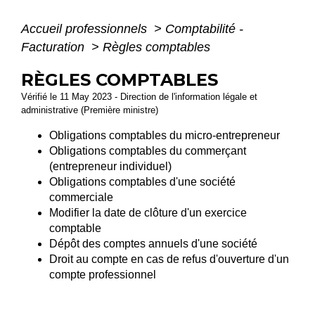
Accueil professionnels
>
Comptabilité -
Facturation
>
Règles comptables
RÈGLES COMPTABLES
Vérifié le 11 May 2023 - Direction de l'information légale et
administrative (Première ministre)
Obligations comptables du micro-entrepreneur
Obligations comptables du commerçant
(entrepreneur individuel)
Obligations comptables d'une société
commerciale
Modifier la date de clôture d'un exercice
comptable
Dépôt des comptes annuels d'une société
Droit au compte en cas de refus d'ouverture d'un
compte professionnel