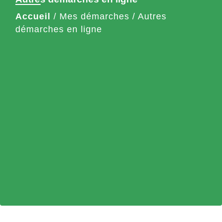
Accueil
/
Mes démarches
/
Autres
démarches en ligne