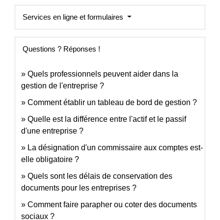
Services en ligne et formulaires
Questions ? Réponses !
Quels professionnels peuvent aider dans la
gestion de l'entreprise ?
Comment établir un tableau de bord de gestion ?
Quelle est la différence entre l'actif et le passif
d'une entreprise ?
La désignation d'un commissaire aux comptes est-
elle obligatoire ?
Quels sont les délais de conservation des
documents pour les entreprises ?
Comment faire parapher ou coter des documents
sociaux ?