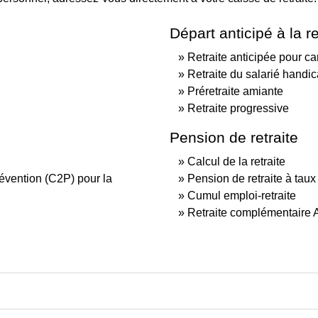
Départ anticipé à la re
Retraite anticipée pour ca
Retraite du salarié handi
Préretraite amiante
Retraite progressive
Pension de retraite
Calcul de la retraite
révention (C2P) pour la
Pension de retraite à taux
Cumul emploi-retraite
Retraite complémentaire A