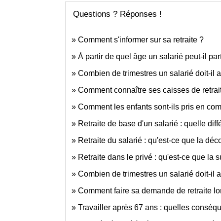
Questions ? Réponses !
Comment s'informer sur sa retraite ?
À partir de quel âge un salarié peut-il part
Combien de trimestres un salarié doit-il av
Comment connaître ses caisses de retrai
Comment les enfants sont-ils pris en comp
Retraite de base d'un salarié : quelle dif
Retraite du salarié : qu'est-ce que la déc
Retraite dans le privé : qu'est-ce que la 
Combien de trimestres un salarié doit-il 
Comment faire sa demande de retraite lor
Travailler après 67 ans : quelles conséqu