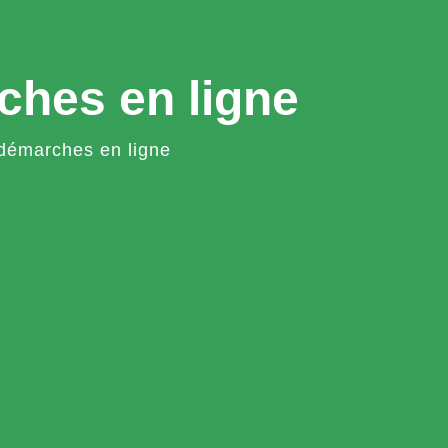
ches en ligne
démarches en ligne