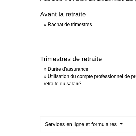
Avant la retraite
Rachat de trimestres
Trimestres de retraite
Durée d'assurance
Utilisation du compte professionnel de p
retraite du salarié
Services en ligne et formulaires