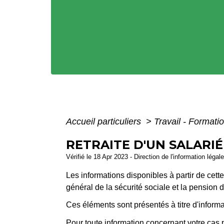
Accueil particuliers
>
Travail - Formati
RETRAITE D'UN SALARIÉ
Vérifié le 18 Apr 2023 - Direction de l'information légal
Les informations disponibles à partir de cette
général de la sécurité sociale et la pension de
Ces éléments sont présentés à titre d'informat
Pour toute information concernant votre cas 