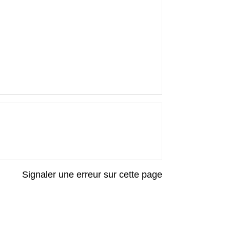
Signaler une erreur sur cette page