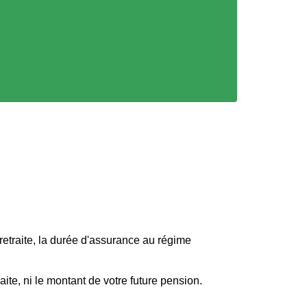
 retraite, la durée d'assurance au régime
aite, ni le montant de votre future pension.