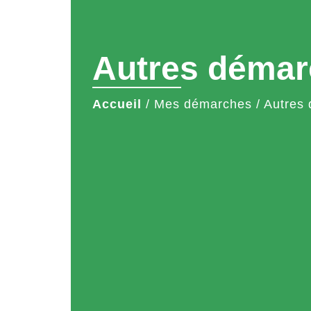
Autres démar
Accueil
/
Mes démarches
/
Autres 