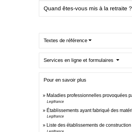
Quand êtes-vous mis à la retraite 
Textes de référence
Services en ligne et formulaires
Pour en savoir plus
Maladies professionnelles provoquées p
Legifrance
Établissements ayant fabriqué des matéri
Legifrance
Liste des établissements de construction 
Legifrance