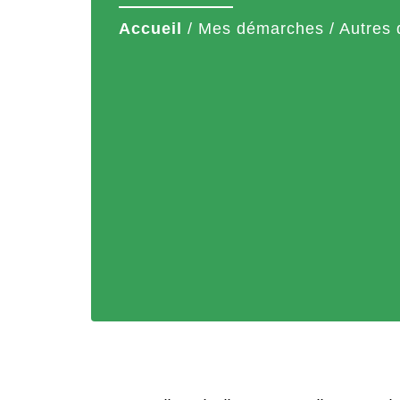
Accueil
/
Mes démarches
/
Autres 