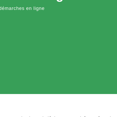
démarches en ligne