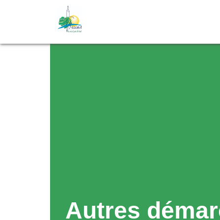
Autres démar