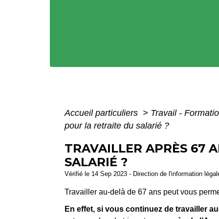
Accueil particuliers
>
Travail - Formati
pour la retraite du salarié ?
TRAVAILLER APRÈS 67 
SALARIÉ ?
Vérifié le 14 Sep 2023 - Direction de l'information léga
Travailler au-delà de 67 ans peut vous permet
En effet, si vous continuez de travailler a