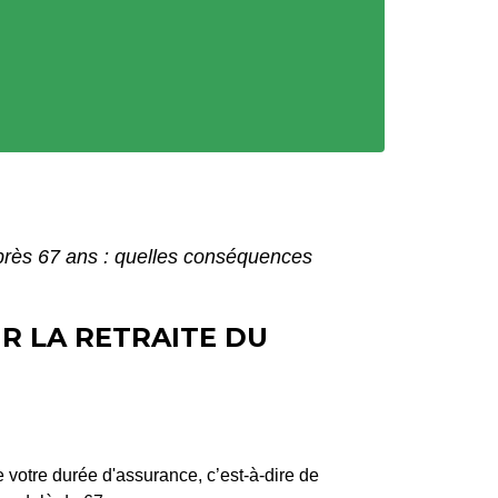
après 67 ans : quelles conséquences
R LA RETRAITE DU
 votre durée d'assurance, c’est-à-dire de