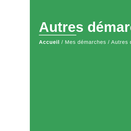
Autres démar
Accueil
/
Mes démarches
/
Autres 