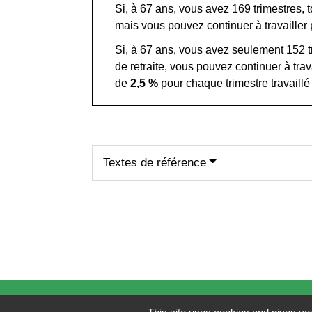
Si, à 67 ans, vous avez 169 trimestres
mais vous pouvez continuer à travailler
Si, à 67 ans, vous avez seulement 152 t
de retraite, vous pouvez continuer à tra
de
2,5 %
pour chaque trimestre travaillé
Textes de référence