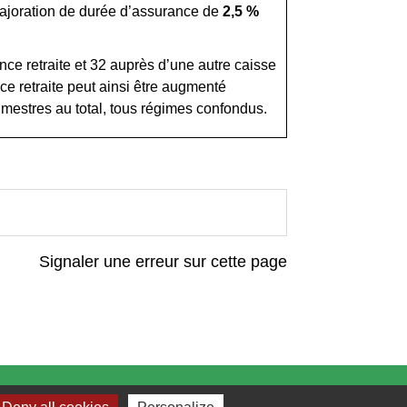
majoration de durée d’assurance de
2,5 %
ce retraite et 32 auprès d’une autre caisse
ce retraite peut ainsi être augmenté
imestres au total, tous régimes confondus.
Signaler une erreur sur cette page