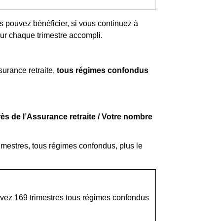
s pouvez bénéficier, si vous continuez à
ur chaque trimestre accompli.
surance retraite,
tous régimes confondus
ès de l’Assurance retraite
/ Votre nombre
rimestres, tous régimes confondus, plus le
s avez 169 trimestres tous régimes confondus