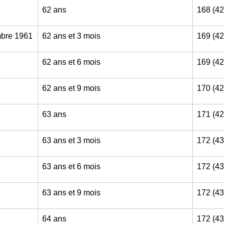
62 ans
168 (42
mbre 1961
62 ans et 3 mois
169 (42
62 ans et 6 mois
169 (42
62 ans et 9 mois
170 (42
63 ans
171 (42
63 ans et 3 mois
172 (43
63 ans et 6 mois
172 (43
63 ans et 9 mois
172 (43
64 ans
172 (43