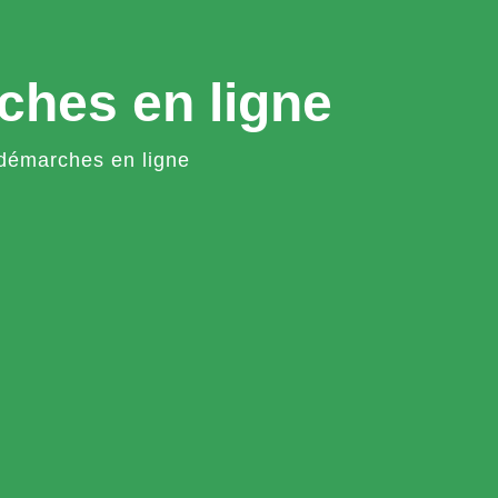
ches en ligne
démarches en ligne