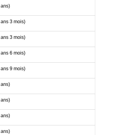
 ans)
 ans 3 mois)
 ans 3 mois)
 ans 6 mois)
 ans 9 mois)
 ans)
 ans)
 ans)
 ans)