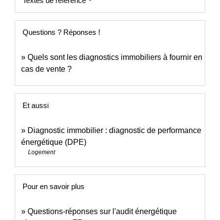
Textes de référence
Questions ? Réponses !
Quels sont les diagnostics immobiliers à fournir en
cas de vente ?
Et aussi
Diagnostic immobilier : diagnostic de performance
énergétique (DPE)
Logement
Pour en savoir plus
Questions-réponses sur l'audit énergétique