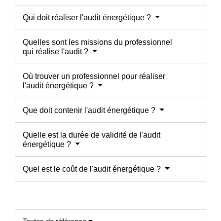
Qui doit réaliser l'audit énergétique ?
Quelles sont les missions du professionnel
qui réalise l'audit ?
Où trouver un professionnel pour réaliser
l'audit énergétique ?
Que doit contenir l'audit énergétique ?
Quelle est la durée de validité de l'audit
énergétique ?
Quel est le coût de l'audit énergétique ?