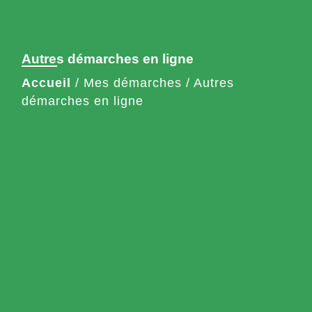
Autres démarches en ligne
Accueil
/
Mes démarches
/
Autres
démarches en ligne