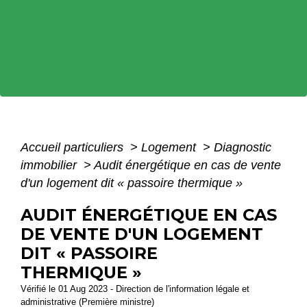
Accueil particuliers
>
Logement
>
Diagnostic
immobilier
>
Audit énergétique en cas de vente
d'un logement dit « passoire thermique »
AUDIT ÉNERGÉTIQUE EN CAS
DE VENTE D'UN LOGEMENT
DIT « PASSOIRE
THERMIQUE »
Vérifié le 01 Aug 2023 - Direction de l'information légale et
administrative (Première ministre)