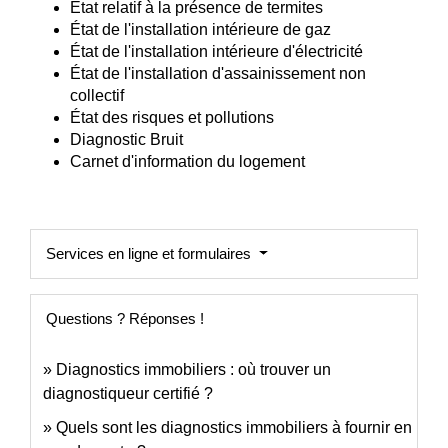
État relatif à la présence de termites
État de l'installation intérieure de gaz
État de l'installation intérieure d'électricité
État de l'installation d'assainissement non
collectif
État des risques et pollutions
Diagnostic Bruit
Carnet d'information du logement
Services en ligne et formulaires
Questions ? Réponses !
Diagnostics immobiliers : où trouver un
diagnostiqueur certifié ?
Quels sont les diagnostics immobiliers à fournir en