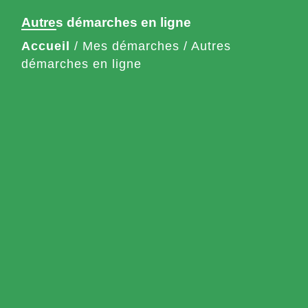
Autres démarches en ligne
Accueil
/
Mes démarches
/
Autres
démarches en ligne