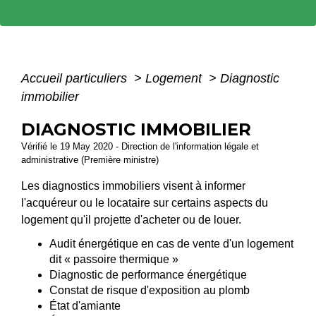
Accueil particuliers
>
Logement
>
Diagnostic
immobilier
DIAGNOSTIC IMMOBILIER
Vérifié le 19 May 2020 - Direction de l'information légale et
administrative (Première ministre)
Les diagnostics immobiliers visent à informer
l'acquéreur ou le locataire sur certains aspects du
logement qu'il projette d'acheter ou de louer.
Audit énergétique en cas de vente d'un logement
dit « passoire thermique »
Diagnostic de performance énergétique
Constat de risque d'exposition au plomb
État d'amiante