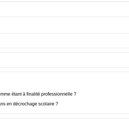
mme étant à finalité professionnelle ?
ans en décrochage scolaire ?