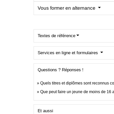
Vous former en alternance
Textes de référence
Services en ligne et formulaires
Questions ? Réponses !
Quels titres et diplômes sont reconnus co
Que peut faire un jeune de moins de 16 
Et aussi