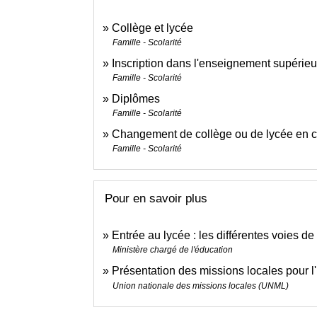
Collège et lycée
Famille - Scolarité
Inscription dans l'enseignement supérieu
Famille - Scolarité
Diplômes
Famille - Scolarité
Changement de collège ou de lycée en 
Famille - Scolarité
Pour en savoir plus
Entrée au lycée : les différentes voies d
Ministère chargé de l'éducation
Présentation des missions locales pour l
Union nationale des missions locales (UNML)