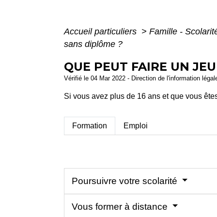
Accueil particuliers
>
Famille - Scolari
sans diplôme ?
QUE PEUT FAIRE UN JEU
Vérifié le 04 Mar 2022 - Direction de l'information léga
Si vous avez plus de 16 ans et que vous ête
Formation
Emploi
Poursuivre votre scolarité
Vous former à distance