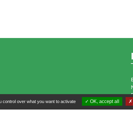
 control over what you want to activate
OK, accept all