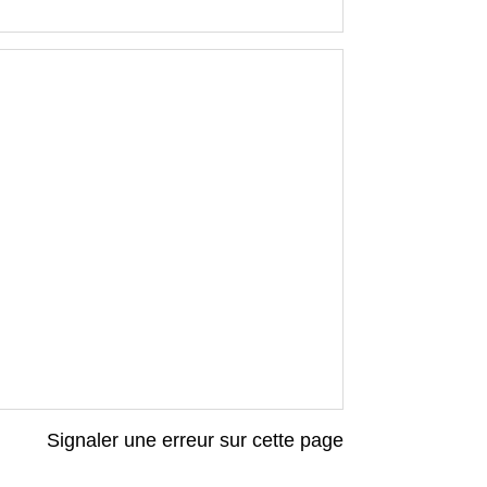
Signaler une erreur sur cette page