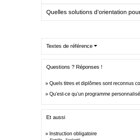
Quelles solutions d'orientation pou
Textes de référence
Questions ? Réponses !
Quels titres et diplômes sont reconnus co
Qu'est-ce qu'un programme personnalisé
Et aussi
Instruction obligatoire