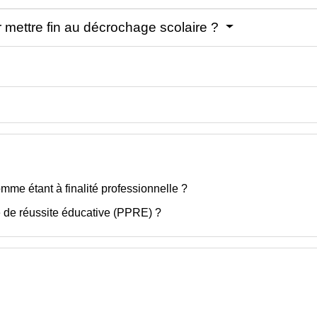
r mettre fin au décrochage scolaire ?
mme étant à finalité professionnelle ?
 de réussite éducative (PPRE) ?