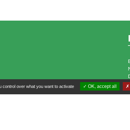
 control over what you want to activate
OK, accept all