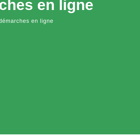
ches en ligne
démarches en ligne