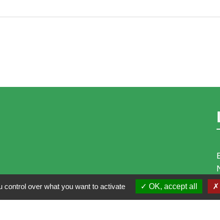
 control over what you want to activate
OK, accept all