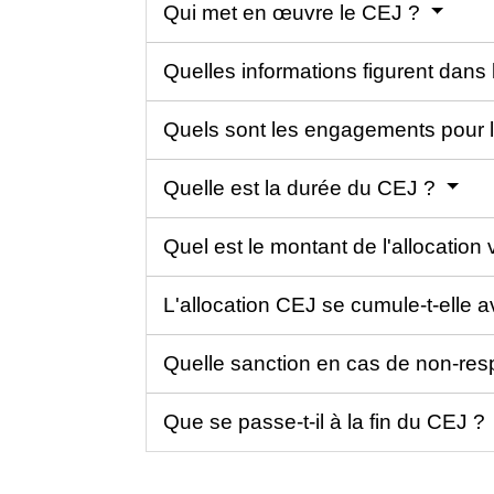
Qui met en œuvre le CEJ ?
Quelles informations figurent dans
Quels sont les engagements pour l
Quelle est la durée du CEJ ?
Quel est le montant de l'allocatio
L'allocation CEJ se cumule-t-elle 
Quelle sanction en cas de non-r
Que se passe-t-il à la fin du CEJ ?