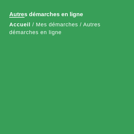
Autres démarches en ligne
Accueil
/
Mes démarches
/
Autres
démarches en ligne