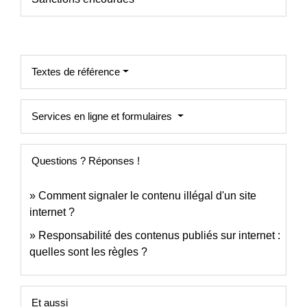
Textes de référence
Services en ligne et formulaires
Questions ? Réponses !
Comment signaler le contenu illégal d'un site
internet ?
Responsabilité des contenus publiés sur internet :
quelles sont les règles ?
Et aussi