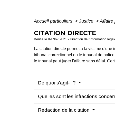
Accueil particuliers
>
Justice
>
Affaire
CITATION DIRECTE
Vérifié le 09 Nov 2021 - Direction de l'information léga
La citation directe permet à la victime d'une 
tribunal correctionnel ou le tribunal de polic
le tribunal peut juger l'affaire sans délai. Ce
De quoi s'agit-il ?
Quelles sont les infractions conce
Rédaction de la citation