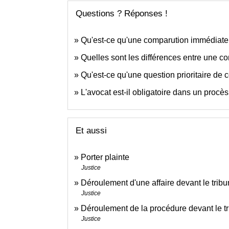
Questions ? Réponses !
Qu'est-ce qu'une comparution immédiate
Quelles sont les différences entre une con
Qu'est-ce qu'une question prioritaire de 
L'avocat est-il obligatoire dans un procè
Et aussi
Porter plainte
Justice
Déroulement d'une affaire devant le tribu
Justice
Déroulement de la procédure devant le tr
Justice