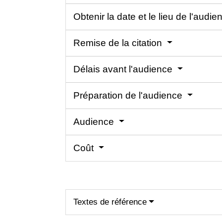
Obtenir la date et le lieu de l'audi
Remise de la citation
Délais avant l'audience
Préparation de l'audience
Audience
Coût
Textes de référence