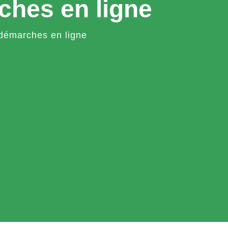
ches en ligne
démarches en ligne