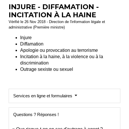
INJURE - DIFFAMATION -
INCITATION À LA HAINE
Vérifié le 26 Nov 2018 - Direction de l'information légale et
administrative (Première ministre)
Injure
Diffamation
Apologie ou provocation au terrorisme
Incitation à la haine, à la violence ou à la
discrimination
Outrage sexiste ou sexuel
Services en ligne et formulaires
Questions ? Réponses !