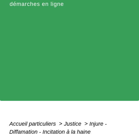
démarches en ligne
Accueil particuliers
>
Justice
>
Injure -
Diffamation - Incitation à la haine