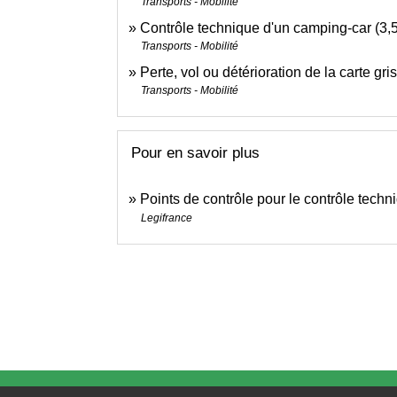
Transports - Mobilité
Contrôle technique d'un camping-car (3
Transports - Mobilité
Perte, vol ou détérioration de la carte gr
Transports - Mobilité
Pour en savoir plus
Points de contrôle pour le contrôle techn
Legifrance