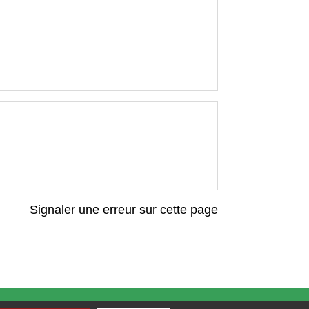
Signaler une erreur sur cette page