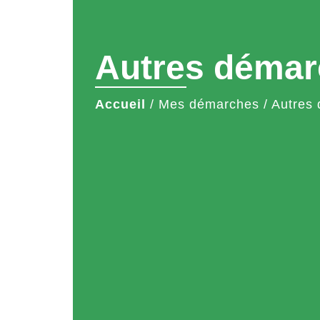
Autres démar
Accueil
/
Mes démarches
/
Autres 