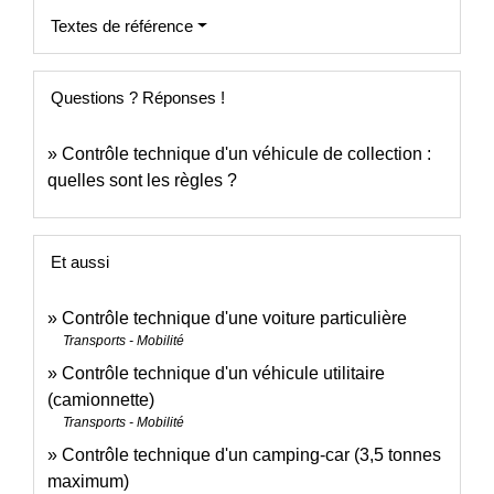
Textes de référence
Questions ? Réponses !
Contrôle technique d'un véhicule de collection :
quelles sont les règles ?
Et aussi
Contrôle technique d'une voiture particulière
Transports - Mobilité
Contrôle technique d'un véhicule utilitaire
(camionnette)
Transports - Mobilité
Contrôle technique d'un camping-car (3,5 tonnes
maximum)