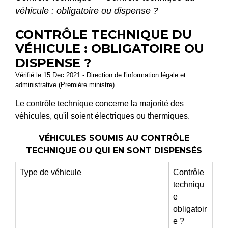
véhicule : obligatoire ou dispense ?
CONTRÔLE TECHNIQUE DU
VÉHICULE : OBLIGATOIRE OU
DISPENSE ?
Vérifié le 15 Dec 2021 - Direction de l'information légale et
administrative (Première ministre)
Le contrôle technique concerne la majorité des
véhicules, qu'il soient électriques ou thermiques.
VÉHICULES SOUMIS AU CONTRÔLE
TECHNIQUE OU QUI EN SONT DISPENSÉS
Type de véhicule
Contrôle
techniqu
e
obligatoir
e ?