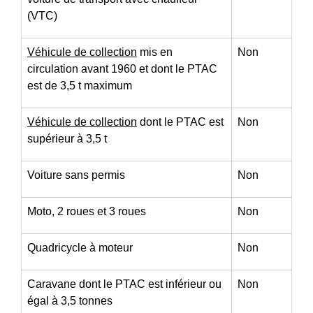
(VTC)
Véhicule de collection
mis en
Non
circulation avant 1960 et dont le PTAC
est de 3,5 t maximum
Véhicule de collection
dont le PTAC est
Non
supérieur à 3,5 t
Voiture sans permis
Non
Moto, 2 roues et 3 roues
Non
Quadricycle à moteur
Non
Caravane dont le PTAC est inférieur ou
Non
égal à 3,5 tonnes