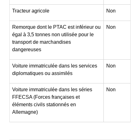
Tracteur agricole
Non
Remorque dont le PTAC est inférieur ou
Non
égal à 3,5 tonnes non utilisée pour le
transport de marchandises
dangereuses
Voiture immatriculée dans les services
Non
diplomatiques ou assimilés
Voiture immatriculée dans les séries
Non
FFECSA (Forces françaises et
éléments civils stationnés en
Allemagne)