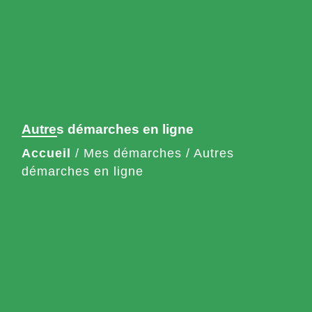
Autres démarches en ligne
Accueil
/
Mes démarches
/
Autres
démarches en ligne