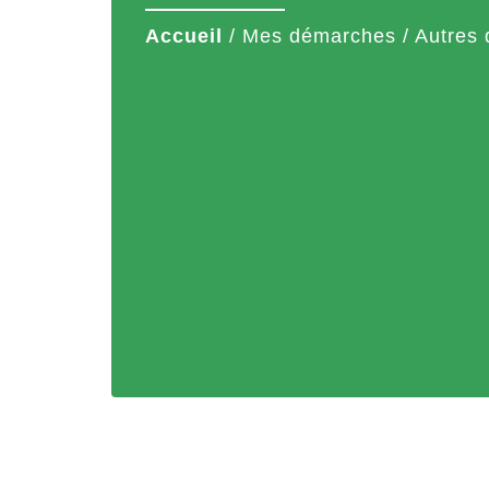
Accueil
/
Mes démarches
/
Autres 