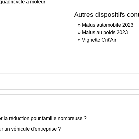
quadricycle à moteur
Autres dispositifs contr
Malus automobile 2023
Malus au poids 2023
Vignette Crit'Air
la réduction pour famille nombreuse ?
our un véhicule d'entreprise ?