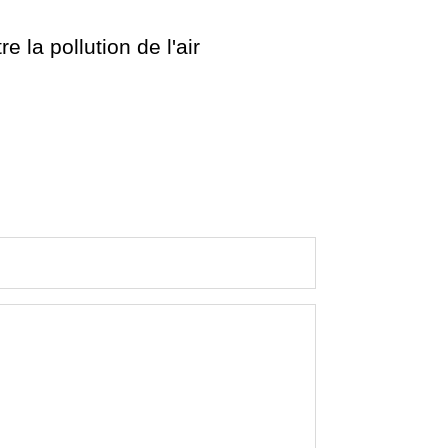
e la pollution de l'air