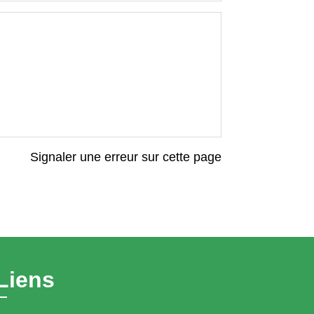
Signaler une erreur sur cette page
Liens