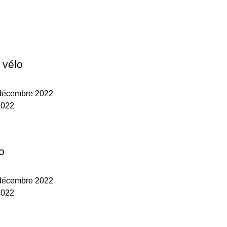
 vélo
 décembre 2022
2022
o
 décembre 2022
2022