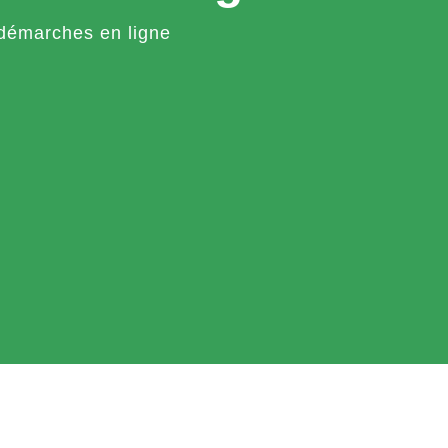
démarches en ligne