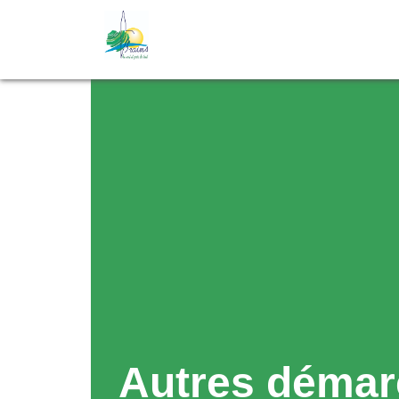
Autres démar