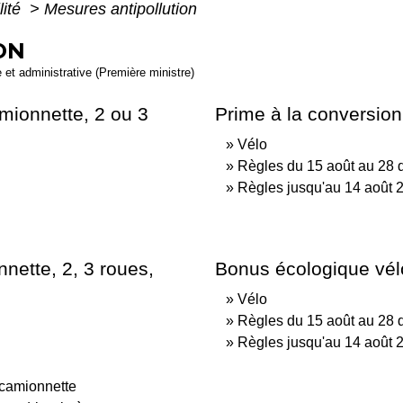
lité
>
Mesures antipollution
ON
e et administrative (Première ministre)
amionnette, 2 ou 3
Prime à la conversion
Vélo
Règles du 15 août au 28
Règles jusqu'au 14 août 
nette, 2, 3 roues,
Bonus écologique vél
Vélo
Règles du 15 août au 28
Règles jusqu'au 14 août 
 camionnette