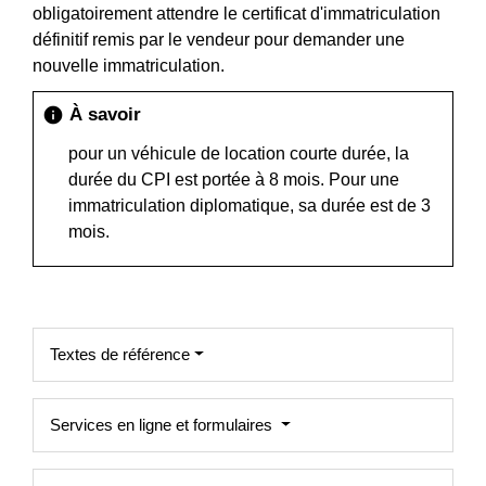
obligatoirement attendre le certificat d'immatriculation
définitif remis par le vendeur pour demander une
nouvelle immatriculation.
À savoir
info
pour un véhicule de location courte durée, la
durée du CPI est portée à 8 mois. Pour une
immatriculation diplomatique, sa durée est de 3
mois.
Textes de référence
Services en ligne et formulaires