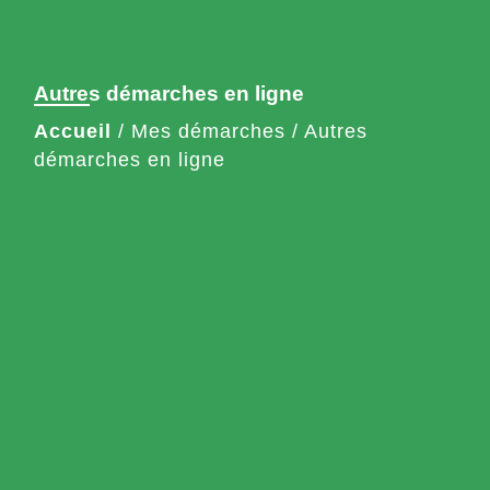
Autres démarches en ligne
Accueil
/
Mes démarches
/
Autres
démarches en ligne