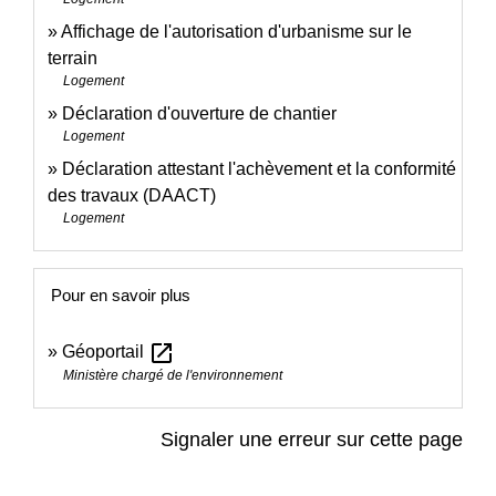
Affichage de l'autorisation d'urbanisme sur le
terrain
Logement
Déclaration d'ouverture de chantier
Logement
Déclaration attestant l'achèvement et la conformité
des travaux (DAACT)
Logement
Pour en savoir plus
open_in_new
Géoportail
Ministère chargé de l'environnement
Signaler une erreur sur cette page