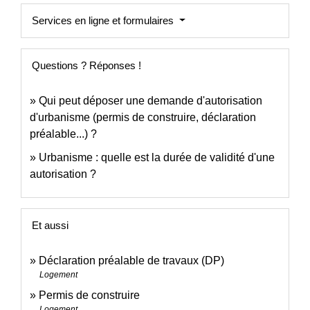
Services en ligne et formulaires
Questions ? Réponses !
Qui peut déposer une demande d'autorisation
d'urbanisme (permis de construire, déclaration
préalable...) ?
Urbanisme : quelle est la durée de validité d'une
autorisation ?
Et aussi
Déclaration préalable de travaux (DP)
Logement
Permis de construire
Logement