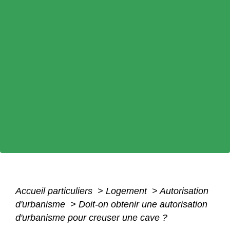
Accueil particuliers
>
Logement
>
Autorisation
d'urbanisme
>
Doit-on obtenir une autorisation
d'urbanisme pour creuser une cave ?