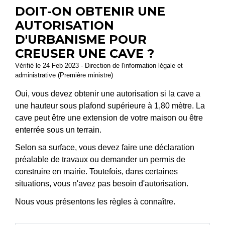
DOIT-ON OBTENIR UNE
AUTORISATION
D'URBANISME POUR
CREUSER UNE CAVE ?
Vérifié le 24 Feb 2023 - Direction de l'information légale et
administrative (Première ministre)
Oui, vous devez obtenir une autorisation si la cave a
une hauteur sous plafond supérieure à 1,80 mètre. La
cave peut être une extension de votre maison ou être
enterrée sous un terrain.
Selon sa surface, vous devez faire une déclaration
préalable de travaux ou demander un permis de
construire en mairie. Toutefois, dans certaines
situations, vous n'avez pas besoin d'autorisation.
Nous vous présentons les règles à connaître.