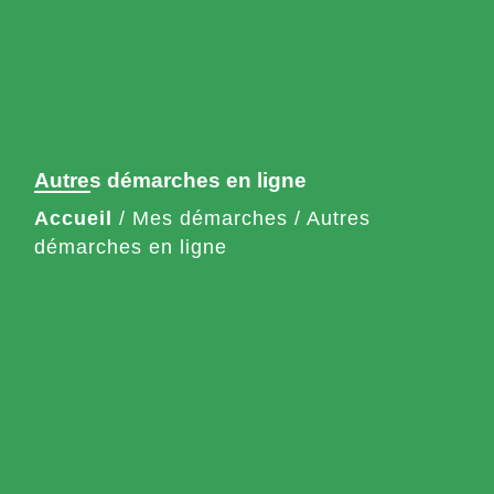
Autres démarches en ligne
Accueil
/
Mes démarches
/
Autres
démarches en ligne