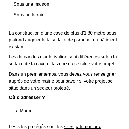
Sous une maison
Sous un terrain
La construction d'une cave de plus d'1,80 mètre sous
plafond augmente la
surface de plancher
du bâtiment
existant.
Les demandes d'autorisation sont différentes selon la
surface de la cave et la zone où se situe votre projet.
Dans un premier temps, vous devez vous renseigner
auprès de votre mairie pour savoir si votre projet se
situe dans un secteur protégé.
Où s’adresser ?
arrow_right
Mairie
Les sites protégés sont les
sites patrimoniaux