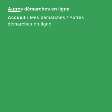
Autres démarches en ligne
Accueil
/
Mes démarches
/
Autres
démarches en ligne