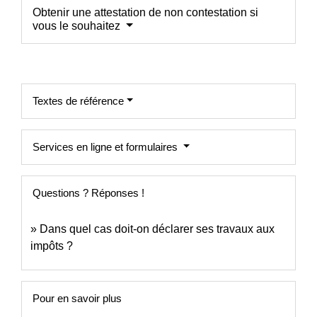
Obtenir une attestation de non contestation si
vous le souhaitez
Textes de référence
Services en ligne et formulaires
Questions ? Réponses !
Dans quel cas doit-on déclarer ses travaux aux
impôts ?
Pour en savoir plus