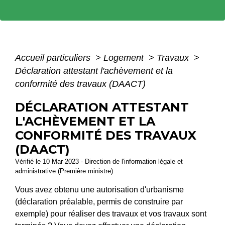
Accueil particuliers
>
Logement
>
Travaux
>
Déclaration attestant l'achèvement et la
conformité des travaux (DAACT)
DÉCLARATION ATTESTANT
L'ACHÈVEMENT ET LA
CONFORMITÉ DES TRAVAUX
(DAACT)
Vérifié le 10 Mar 2023 - Direction de l'information légale et
administrative (Première ministre)
Vous avez obtenu une autorisation d'urbanisme
(déclaration préalable, permis de construire par
exemple) pour réaliser des travaux et vos travaux sont