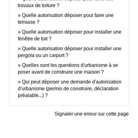
travaux de toiture ?
Quelle autorisation déposer pour faire une
terrasse ?
Quelle autorisation déposer pour installer une
fenêtre de toit ?
Quelle autorisation déposer pour installer une
pergola ou un carport ?
Quelles sont les questions d'urbanisme à se
poser avant de construire une maison ?
Qui peut déposer une demande d'autorisation
d'urbanisme (permis de construire, déclaration
préalable...) ?
Signaler une erreur sur cette page