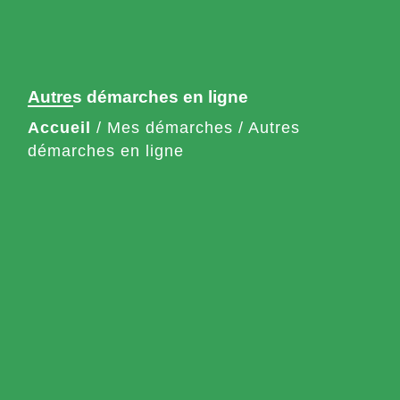
Autres démarches en ligne
Accueil
/
Mes démarches
/
Autres
démarches en ligne