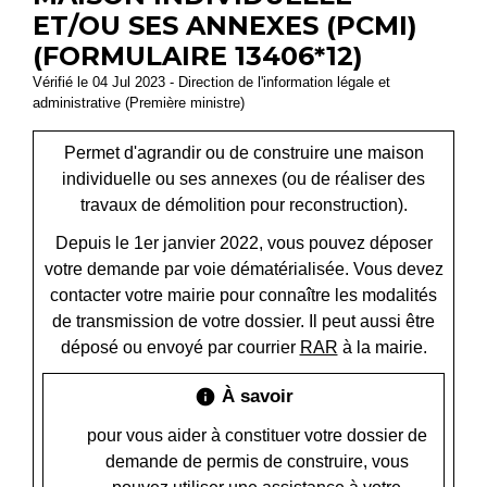
ET/OU SES ANNEXES (PCMI)
(FORMULAIRE 13406*12)
Vérifié le 04 Jul 2023 - Direction de l'information légale et
administrative (Première ministre)
Permet d'agrandir ou de construire une maison
individuelle ou ses annexes (ou de réaliser des
travaux de démolition pour reconstruction).
Depuis le 1
er
janvier 2022, vous pouvez déposer
votre demande par voie dématérialisée. Vous devez
contacter votre mairie pour connaître les modalités
de transmission de votre dossier. Il peut aussi être
déposé ou envoyé par courrier
RAR
à la mairie.
À savoir
info
pour vous aider à constituer votre dossier de
demande de permis de construire, vous