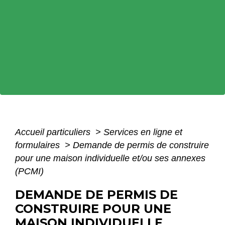
Accueil particuliers
>
Services en ligne et
formulaires
>
Demande de permis de construire
pour une maison individuelle et/ou ses annexes
(PCMI)
DEMANDE DE PERMIS DE
CONSTRUIRE POUR UNE
MAISON INDIVIDUELLE