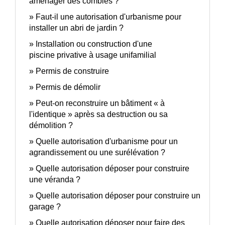
aménager des combles ?
Faut-il une autorisation d'urbanisme pour
installer un abri de jardin ?
Installation ou construction d'une
piscine privative à usage unifamilial
Permis de construire
Permis de démolir
Peut-on reconstruire un bâtiment « à
l'identique » après sa destruction ou sa
démolition ?
Quelle autorisation d'urbanisme pour un
agrandissement ou une surélévation ?
Quelle autorisation déposer pour construire
une véranda ?
Quelle autorisation déposer pour construire un
garage ?
Quelle autorisation déposer pour faire des