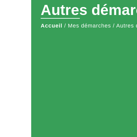
Autres démar
Accueil
/
Mes démarches
/
Autres 