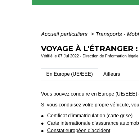
Accueil particuliers
>
Transports - Mobi
VOYAGE À L'ÉTRANGER 
Vérifié le 07 Jul 2022 - Direction de l'information légal
En Europe (UE/EEE)
Ailleurs
Vous pouvez
conduire en Europe (UE/EEE) a
Si vous conduisez votre propre véhicule, vo
Certificat d'immatriculation (carte grise)
Carte internationale d'assurance automobi
Constat européen d'accident