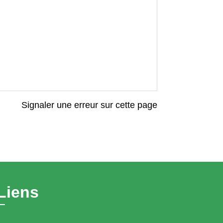
Signaler une erreur sur cette page
Liens