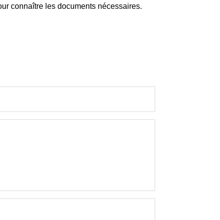
 pour connaître les documents nécessaires.