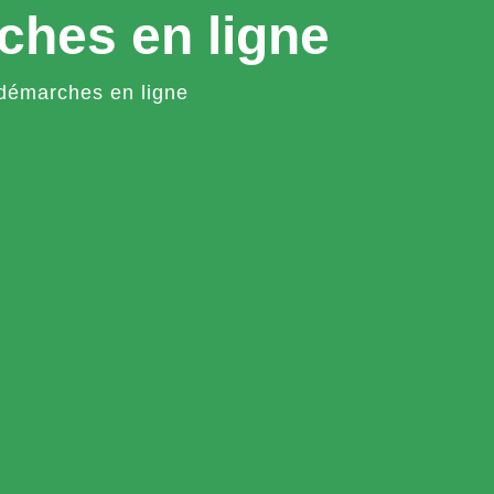
ches en ligne
démarches en ligne