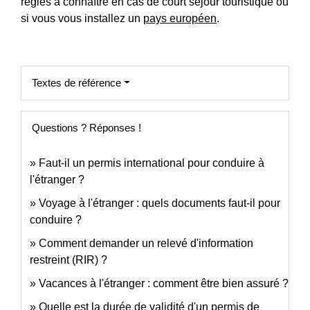
règles à connaître en cas de court séjour touristique ou
si vous vous installez un
pays européen
.
Textes de référence
Questions ? Réponses !
Faut-il un permis international pour conduire à
l'étranger ?
Voyage à l'étranger : quels documents faut-il pour
conduire ?
Comment demander un relevé d'information
restreint (RIR) ?
Vacances à l'étranger : comment être bien assuré ?
Quelle est la durée de validité d'un permis de