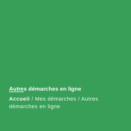
Autres démarches en ligne
Accueil
/
Mes démarches
/
Autres
démarches en ligne