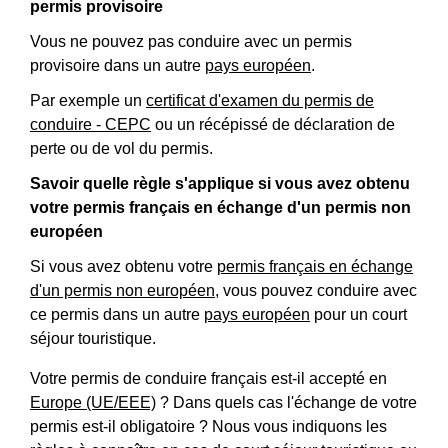
permis provisoire
Vous ne pouvez pas conduire avec un permis
provisoire dans un autre
pays européen
.
Par exemple un
certificat d'examen du permis de
conduire - CEPC
ou un récépissé de déclaration de
perte ou de vol du permis.
Savoir quelle règle s'applique si vous avez obtenu
votre permis français en échange d'un permis non
européen
Si vous avez obtenu votre
permis français en échange
d'un permis non européen
, vous pouvez conduire avec
ce permis dans un autre
pays européen
pour un court
séjour touristique.
Votre permis de conduire français est-il accepté en
Europe (UE/EEE)
? Dans quels cas l'échange de votre
permis est-il obligatoire ? Nous vous indiquons les