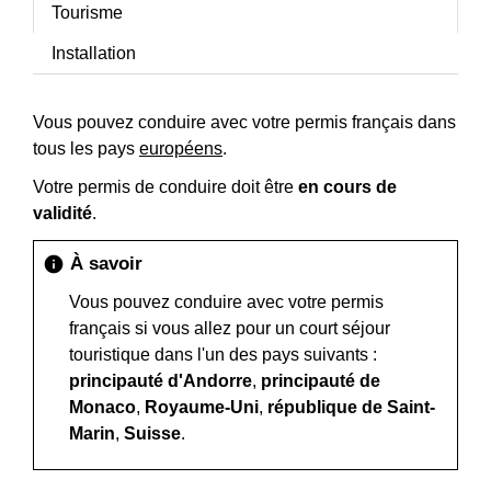
Tourisme
Installation
Vous pouvez conduire avec votre permis français dans
tous les pays
européens
.
Votre permis de conduire doit être
en cours de
validité
.
À savoir
info
Vous pouvez conduire avec votre permis
français si vous allez pour un court séjour
touristique dans l'un des pays suivants :
principauté d'Andorre
,
principauté de
Monaco
,
Royaume-Uni
,
république de Saint-
Marin
,
Suisse
.