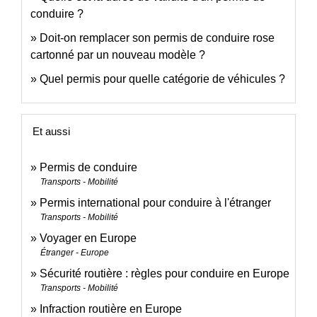
conduire ?
Doit-on remplacer son permis de conduire rose
cartonné par un nouveau modèle ?
Quel permis pour quelle catégorie de véhicules ?
Et aussi
Permis de conduire
Transports - Mobilité
Permis international pour conduire à l'étranger
Transports - Mobilité
Voyager en Europe
Étranger - Europe
Sécurité routière : règles pour conduire en Europe
Transports - Mobilité
Infraction routière en Europe