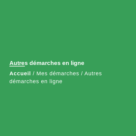
Autres démarches en ligne
Accueil
/
Mes démarches
/
Autres
démarches en ligne