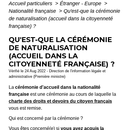
Accueil particuliers
>
Étranger - Europe
>
Nationalité française
>
Qu'est-que la cérémonie
de naturalisation (accueil dans la citoyenneté
française) ?
QU'EST-QUE LA CÉRÉMONIE
DE NATURALISATION
(ACCUEIL DANS LA
CITOYENNETÉ FRANÇAISE) ?
Vérifié le 24 Aug 2022 - Direction de l'information légale et
administrative (Première ministre)
La
cérémonie d'accueil dans la nationalité
française
est une cérémonie au cours de laquelle la
charte des droits et devoirs du citoyen français
vous est remise.
Qui est concerné par la cérémonie ?
Vous êtes concerné(e) si
vous avez acquis la