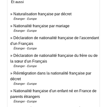
Et aussi
Naturalisation française par décret
Étranger - Europe
Nationalité française par mariage
Étranger - Europe
Déclaration de nationalité française de l'ascendant
d'un Français
Étranger - Europe
Déclaration de nationalité française du frère ou de
la sœur d'un Français
Étranger - Europe
Réintégration dans la nationalité française par
décret
Étranger - Europe
Nationalité française d'un enfant né en France de
parents étrangers
Étranger - Europe