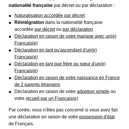
nationalité française
par décret ou par déclaration :
Naturalisation accordée par décret
Réintégration
dans la nationalité française
accordée
par décret
ou
par déclaration
Déclaration en raison de votre mariage avec un(e)
Français(e)
Déclaration en tant qu'ascendant d'un(e)
Français(e)
Déclaration en tant que frère ou sœur d'un(e)
Français(e)
Déclaration en raison de votre naissance en France
de 2 parents étrangers
Déclaration en raison de votre
adoption simple
ou
votre
recueil par un Français(e)
Par contre, vous n'êtes pas concerné si vous avez fait
une déclaration en raison de votre
possession d'état
de Français.