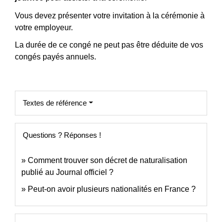
Vous devez présenter votre invitation à la cérémonie à
votre employeur.
La durée de ce congé ne peut pas être déduite de vos
congés payés annuels.
Textes de référence
Questions ? Réponses !
Comment trouver son décret de naturalisation
publié au Journal officiel ?
Peut-on avoir plusieurs nationalités en France ?