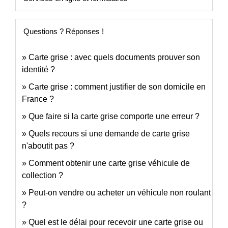
Questions ? Réponses !
Carte grise : avec quels documents prouver son
identité ?
Carte grise : comment justifier de son domicile en
France ?
Que faire si la carte grise comporte une erreur ?
Quels recours si une demande de carte grise
n'aboutit pas ?
Comment obtenir une carte grise véhicule de
collection ?
Peut-on vendre ou acheter un véhicule non roulant
?
Quel est le délai pour recevoir une carte grise ou