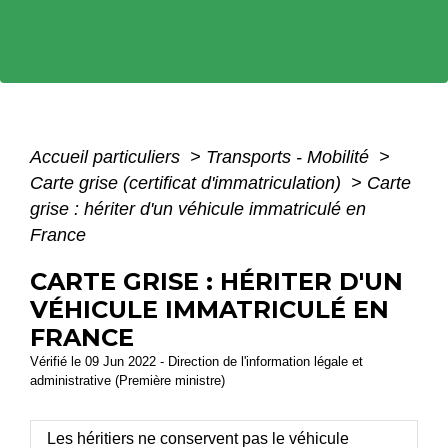
Accueil particuliers
>
Transports - Mobilité
>
Carte grise (certificat d'immatriculation)
>
Carte
grise : hériter d'un véhicule immatriculé en
France
CARTE GRISE : HÉRITER D'UN
VÉHICULE IMMATRICULÉ EN
FRANCE
Vérifié le 09 Jun 2022 - Direction de l'information légale et
administrative (Première ministre)
Les héritiers ne conservent pas le véhicule