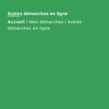
Autres démarches en ligne
Accueil
/
Mes démarches
/
Autres
démarches en ligne