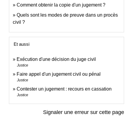
Comment obtenir la copie d'un jugement ?
Quels sont les modes de preuve dans un procès
civil ?
Et aussi
Exécution d'une décision du juge civil
Justice
Faire appel d'un jugement civil ou pénal
Justice
Contester un jugement : recours en cassation
Justice
Signaler une erreur sur cette page