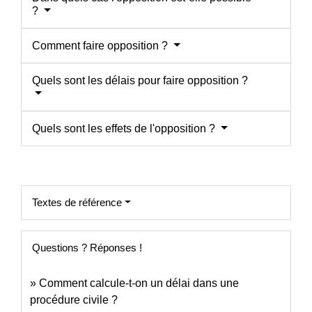
?
Comment faire opposition ?
Quels sont les délais pour faire opposition ?
Quels sont les effets de l'opposition ?
Textes de référence
Questions ? Réponses !
Comment calcule-t-on un délai dans une
procédure civile ?