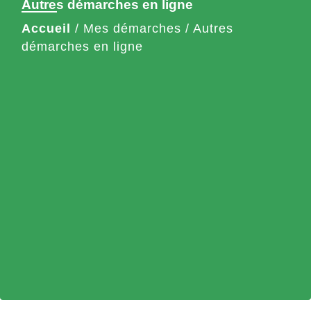
Autres démarches en ligne
Accueil
/
Mes démarches
/
Autres
démarches en ligne