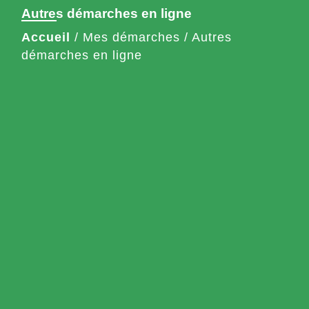
Autres démarches en ligne
Accueil
/
Mes démarches
/
Autres
démarches en ligne