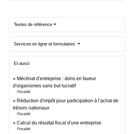
Textes de référence
Services en ligne et formulaires
Et aussi
Mécénat d'entreprise : dons en faveur
d'organismes sans but lucratif
Fiscalité
Réduction d'impôt pour participation à l'achat de
trésors nationaux
Fiscalité
Calcul du résultat fiscal d'une entreprise
Fiscalité