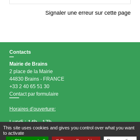
Signaler une erreur sur cette page
Contacts
Mairie de Brains
2 place de la Mairie
44830 Brains - FRANCE
+33 2 40 65 51 30
Contact par formulaire
Horaires d'ouverture:
Lundi : 14h - 17h
This site uses cookies and gives you control over what you want
Mardi : 8h30 - 13h / 14h - 17h
to activate
Mercredi : 8h30 - 13h