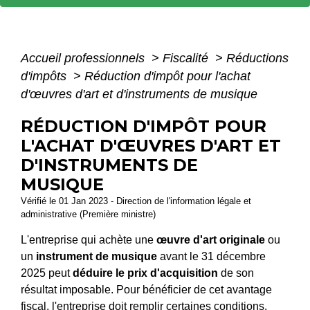
Accueil professionnels
>
Fiscalité
>
Réductions
d'impôts
>
Réduction d'impôt pour l'achat
d'œuvres d'art et d'instruments de musique
RÉDUCTION D'IMPÔT POUR
L'ACHAT D'ŒUVRES D'ART ET
D'INSTRUMENTS DE
MUSIQUE
Vérifié le 01 Jan 2023 - Direction de l'information légale et
administrative (Première ministre)
L'entreprise qui achète une
œuvre d'art originale
ou
un
instrument de musique
avant le 31 décembre
2025 peut
déduire le prix d'acquisition
de son
résultat imposable. Pour bénéficier de cet avantage
fiscal, l'entreprise doit remplir certaines conditions.