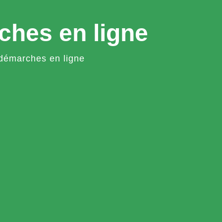
ches en ligne
démarches en ligne