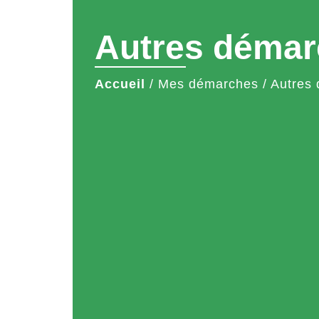
Autres démar
Accueil
/
Mes démarches
/
Autres 