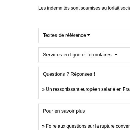
Les indemnités sont soumises au forfait soci
Textes de référence
Services en ligne et formulaires
Questions ? Réponses !
Un ressortissant européen salarié en Fran
Pour en savoir plus
Foire aux questions sur la rupture conve