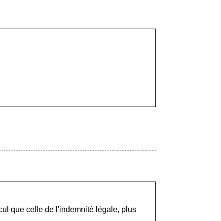
ul que celle de l'indemnité légale, plus