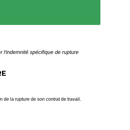
 l'indemnité spécifique de rupture
RE
n de la rupture de son contrat de travail.