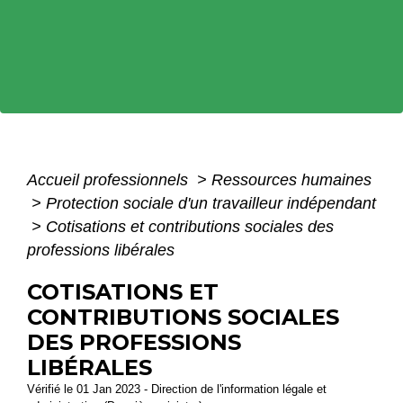
Accueil professionnels
>
Ressources humaines
>
Protection sociale d'un travailleur indépendant
>
Cotisations et contributions sociales des
professions libérales
COTISATIONS ET
CONTRIBUTIONS SOCIALES
DES PROFESSIONS
LIBÉRALES
Vérifié le 01 Jan 2023 - Direction de l'information légale et