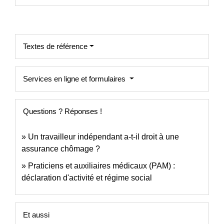
Textes de référence
Services en ligne et formulaires
Questions ? Réponses !
Un travailleur indépendant a-t-il droit à une
assurance chômage ?
Praticiens et auxiliaires médicaux (PAM) :
déclaration d'activité et régime social
Et aussi