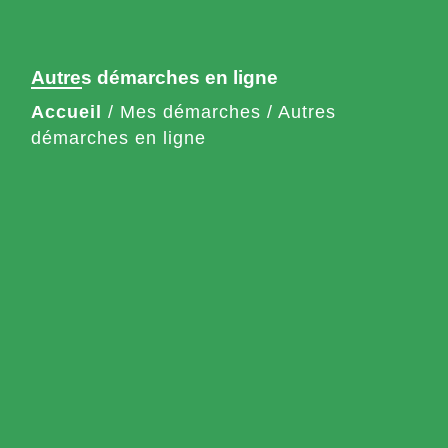
Autres démarches en ligne
Accueil
/
Mes démarches
/
Autres
démarches en ligne