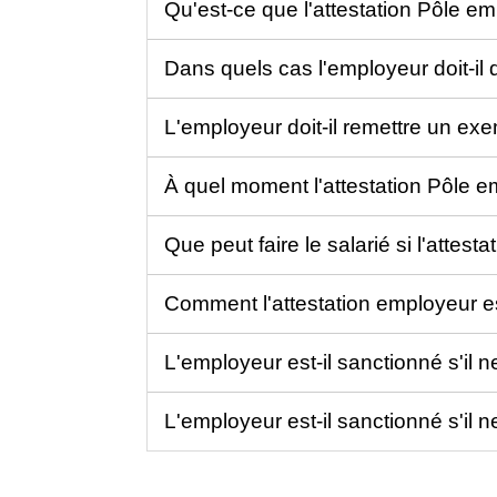
Qu'est-ce que l'attestation Pôle em
Dans quels cas l'employeur doit-il d
L'employeur doit-il remettre un exe
À quel moment l'attestation Pôle em
Que peut faire le salarié si l'attes
Comment l'attestation employeur es
L'employeur est-il sanctionné s'il n
L'employeur est-il sanctionné s'il n