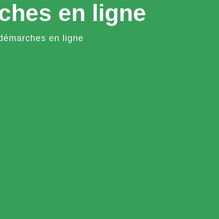
ches en ligne
démarches en ligne