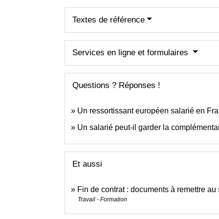
Textes de référence
Services en ligne et formulaires
Questions ? Réponses !
Un ressortissant européen salarié en Fran
Un salarié peut-il garder la complémentai
Et aussi
Fin de contrat : documents à remettre au 
Travail - Formation