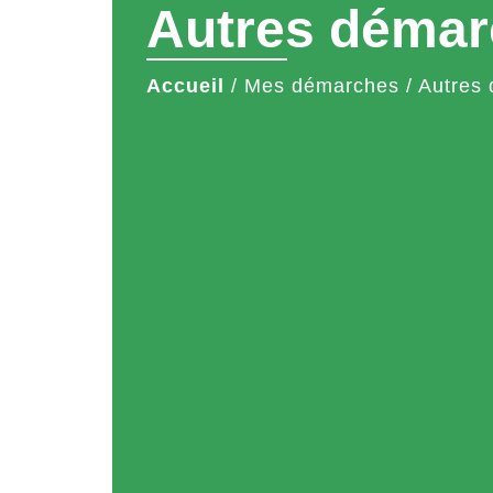
Autres démar
Accueil
/
Mes démarches
/
Autres 