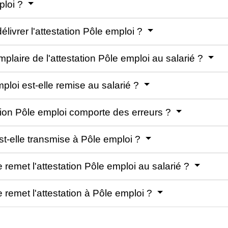
ploi ?
élivrer l'attestation Pôle emploi ?
mplaire de l'attestation Pôle emploi au salarié ?
ploi est-elle remise au salarié ?
tation Pôle emploi comporte des erreurs ?
t-elle transmise à Pôle emploi ?
e remet l'attestation Pôle emploi au salarié ?
e remet l'attestation à Pôle emploi ?