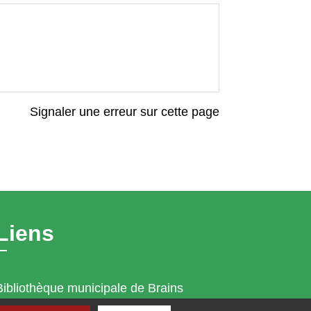
Signaler une erreur sur cette page
Liens
Bibliothèque municipale de Brains
Nantes Métropole