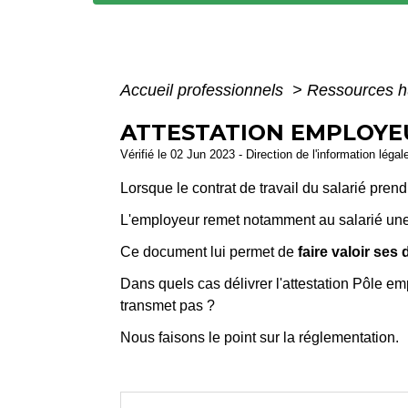
Accueil professionnels
>
Ressources 
ATTESTATION EMPLOYEU
Vérifié le 02 Jun 2023 - Direction de l'information légal
Lorsque le contrat de travail du salarié prend
L'employeur remet notamment au salarié un
Ce document lui permet de
faire valoir ses
Dans quels cas délivrer l'attestation Pôle em
transmet pas ?
Nous faisons le point sur la réglementation.