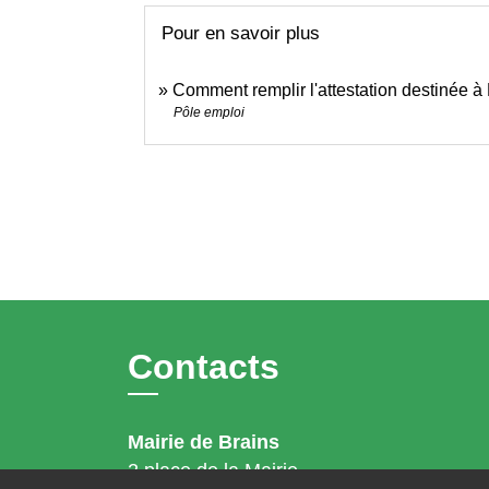
Pour en savoir plus
Comment remplir l'attestation destinée à
Pôle emploi
Contacts
Mairie de Brains
2 place de la Mairie