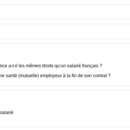
ce a-t-il les mêmes droits qu'un salarié français ?
re santé (mutuelle) employeur à la fin de son contrat ?
salarié