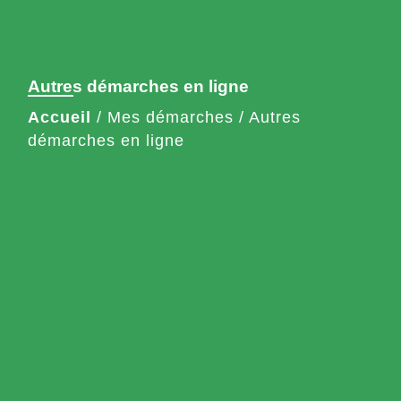
Autres démarches en ligne
Accueil
/
Mes démarches
/
Autres
démarches en ligne