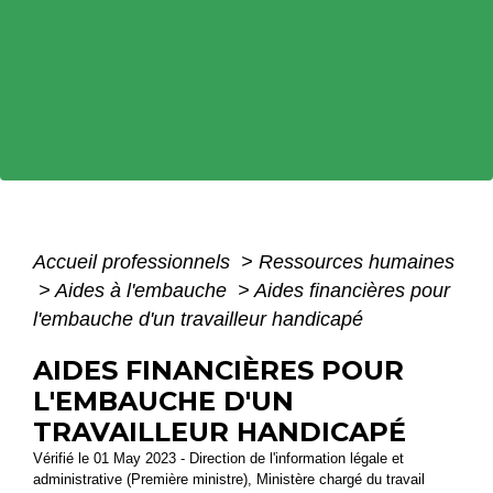
Accueil professionnels
>
Ressources humaines
>
Aides à l'embauche
>
Aides financières pour
l'embauche d'un travailleur handicapé
AIDES FINANCIÈRES POUR
L'EMBAUCHE D'UN
TRAVAILLEUR HANDICAPÉ
Vérifié le 01 May 2023 - Direction de l'information légale et
administrative (Première ministre), Ministère chargé du travail