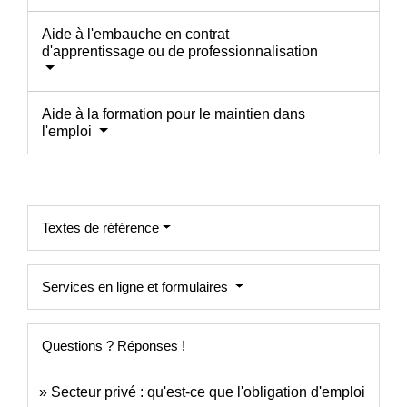
Aide à l'embauche en contrat
d'apprentissage ou de professionnalisation
Aide à la formation pour le maintien dans
l'emploi
Textes de référence
Services en ligne et formulaires
Questions ? Réponses !
Secteur privé : qu'est-ce que l'obligation d'emploi