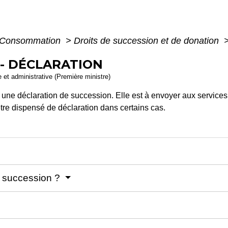
 - Consommation
>
Droits de succession et de donation
 - DÉCLARATION
le et administrative (Première ministre)
une déclaration de succession. Elle est à envoyer aux services 
tre dispensé de déclaration dans certains cas.
e succession ?