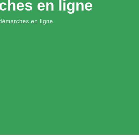
ches en ligne
démarches en ligne