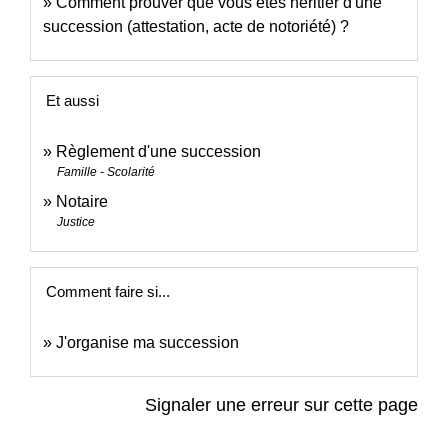
Comment prouver que vous êtes héritier d'une
succession (attestation, acte de notoriété) ?
Et aussi
Règlement d'une succession
Famille - Scolarité
Notaire
Justice
Comment faire si...
J'organise ma succession
Signaler une erreur sur cette page