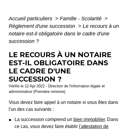
Accueil particuliers
>
Famille - Scolarité
>
Règlement d'une succession
>
Le recours à un
notaire est-il obligatoire dans le cadre d'une
succession ?
LE RECOURS À UN NOTAIRE
EST-IL OBLIGATOIRE DANS
LE CADRE D'UNE
SUCCESSION ?
Vérifié le 12 Apr 2022 - Direction de l'information légale et
administrative (Première ministre)
Vous devez faire appel à un notaire si vous êtes dans
l'un des cas suivants :
La succession comprend un
bien immobilier
. Dans
ce cas, vous devez faire établir
l'attestation de