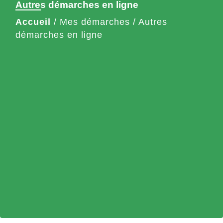
Autres démarches en ligne
Accueil
/
Mes démarches
/
Autres
démarches en ligne