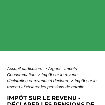
Accueil particuliers
>
Argent - Impôts -
Consommation
>
Impôt sur le revenu :
déclaration et revenus à déclarer
>
Impôt sur le
revenu - Déclarer les pensions de retraite
IMPÔT SUR LE REVENU -
DÉCLARER LES PENSIONS DE