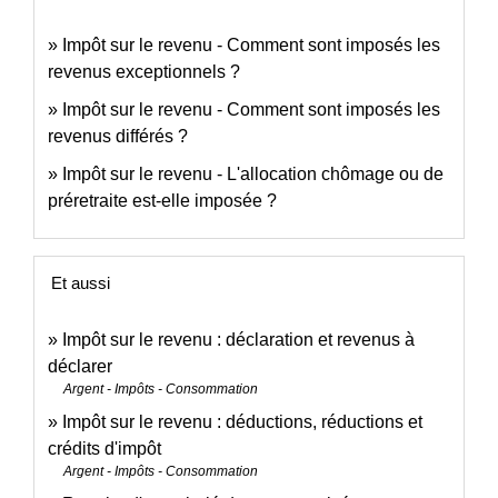
Impôt sur le revenu - Comment sont imposés les
revenus exceptionnels ?
Impôt sur le revenu - Comment sont imposés les
revenus différés ?
Impôt sur le revenu - L'allocation chômage ou de
préretraite est-elle imposée ?
Et aussi
Impôt sur le revenu : déclaration et revenus à
déclarer
Argent - Impôts - Consommation
Impôt sur le revenu : déductions, réductions et
crédits d'impôt
Argent - Impôts - Consommation