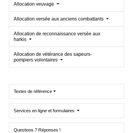
Allocation veuvage
Allocation versée aux anciens combattants
Allocation de reconnaissance versée aux
harkis
Allocation de vétérance des sapeurs-
pompiers volontaires
Textes de référence
Services en ligne et formulaires
Questions ? Réponses !