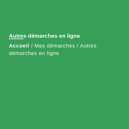
Autres démarches en ligne
Accueil
/
Mes démarches
/
Autres
démarches en ligne