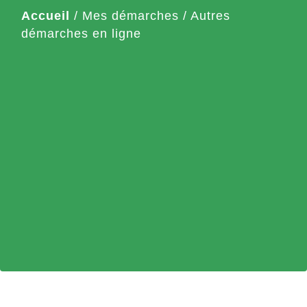
Accueil
/
Mes démarches
/
Autres
démarches en ligne