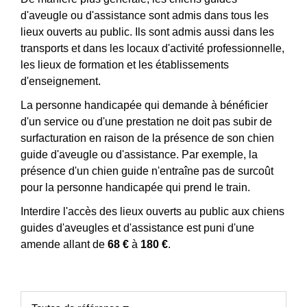
d'aveugle ou d'assistance sont admis dans tous les
lieux ouverts au public. Ils sont admis aussi dans les
transports et dans les locaux d'activité professionnelle,
les lieux de formation et les établissements
d'enseignement.
La personne handicapée qui demande à bénéficier
d'un service ou d'une prestation ne doit pas subir de
surfacturation en raison de la présence de son chien
guide d'aveugle ou d'assistance. Par exemple, la
présence d'un chien guide n'entraîne pas de surcoût
pour la personne handicapée qui prend le train.
Interdire l'accès des lieux ouverts au public aux chiens
guides d'aveugles et d'assistance est puni d'une
amende allant de
68 €
à
180 €
.